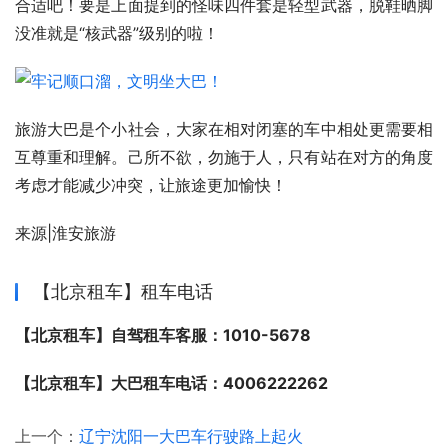
合适吧！要是上面提到的怪味四件套是轻型武器，脱鞋晒脚
没准就是“核武器”级别的啦！
旅游大巴是个小社会，大家在相对闭塞的车中相处更需要相
互尊重和理解。己所不欲，勿施于人，只有站在对方的角度
考虑才能减少冲突，让旅途更加愉快！
来源|淮安旅游
【北京租车】租车电话
【北京租车】自驾租车客服：1010-5678
【北京租车】大巴租车电话：4006222262
上一个：
辽宁沈阳一大巴车行驶路上起火