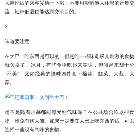
大声说话的乘客妥协一下啦。不要用影响他人休息的音量交
流，轻声低语也能达到交流目的。
2
味道要注意
在大巴上吃东西是可以的，但是吃一些味道极其刺激的食物
就欠妥了。况且，有些食物吃起来美味，但闻起来却十分
“不美”，比如经典的怪味四件套：榴莲、韭菜、大葱、大
蒜。
是不是隔着屏幕都能感受到气味呢？在公共场合吃这些食
物，难免有伤大雅。如果一定要在大巴上吃东西的话，可以
选择一些没有气味的食物。