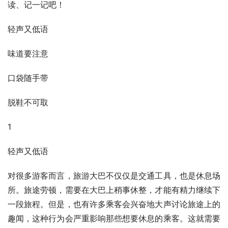
读、记一记吧！
轻声又低语
味道要注意
口袋随手带
脱鞋不可取
1
轻声又低语
对很多游客而言，旅游大巴不仅仅是交通工具，也是休息场
所。旅途劳顿，需要在大巴上稍事休整，才能有精力继续下
一段旅程。但是，也有许多乘客会兴奋地大声讨论旅途上的
趣闻，这种行为会严重影响那些想要休息的乘客。这就需要