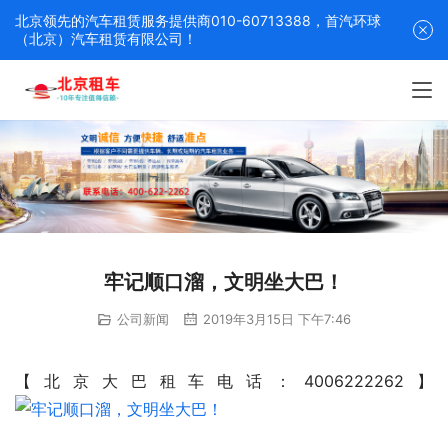
北京领先的汽车租赁服务提供商010-60713388，首汽环球
（北京）汽车租赁有限公司！
牢记顺口溜，文明坐大巴！
公司新闻
2019年3月15日 下午7:46
【北京大巴租车电话：4006222262】