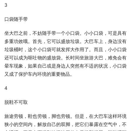
3
口袋随手带
坐大巴之前，不妨随手带一个小口袋。小小口袋，可是具有
多重功效哦。首先，它可以盛放垃圾。大巴车上，身边没有
垃圾桶时，这个小口袋可就发挥大作用了。而且，小小口袋
还可以成为呕吐物的盛放袋。长时间坐旅游大巴，难免会有
晕车现象，如果自己或是身边人突然有不适的状况，小口袋
又成了保护车内环境的重要物品。
4
脱鞋不可取
旅途劳顿，鞋也劳顿，脚也劳顿。但是，在大巴车这样环境
狭小的空间内，解放自己的双脚，把它们暴露在空气中，不