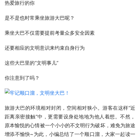
热爱旅行的你
是不是也时常乘坐旅游大巴呢？
乘坐大巴不仅需要提前考量众多安全因素
还要相应的文明意识来约束自身行为
这些大巴里的“文明事儿”
你注意到了吗？
旅游大巴的环境相对封闭，空间相对狭小。游客在这样“近
距离亲密接触”中，更需要设身处地地为他人着想。不然，
原本愉悦的心情被一个小小的不文明行为破坏，难免为旅途
增添不愉快~为此，小编总结了一个顺口溜，大家一起读一