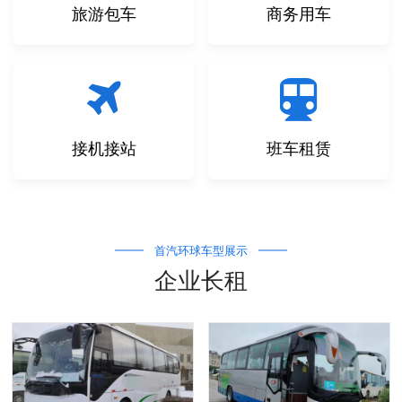
旅游包车
商务用车
接机接站
班车租赁
首汽环球车型展示
企业长租