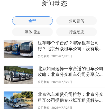
新闻动态
全部
公司新闻
媒体报道
行业动态
租车哪个平台好？哪家租车公司
好？北京分众租车公司：没有最
好，只有最适合的选择
公司新闻
2026年7月28日
北京如何选择一家合适的租车公司
攻略：北京分众租车公司分享实用
选车经验
公司新闻
2026年7月27日
北京汽车租赁公司推荐：北京分众
租车公司提供专业班车租赁解决方
案
公司新闻
2026年7月27日