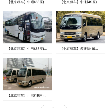
【北京租车】中通(38座)中巴租车价格/介绍 /详情
【北京租车】中通(49座)租车价格/介绍 /详情
【北京租车】中巴(38座)收费标准
【北京租车】考斯特(19座)租车价格/介绍/详情
【北京租车】小巴(19座)租车价格/介绍/详情