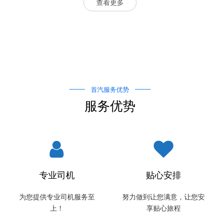
查看更多
首汽服务优势
服务优势
专业司机
贴心安排
为您提供专业司机服务至
努力做到让您满意，让您安
上！
享贴心旅程