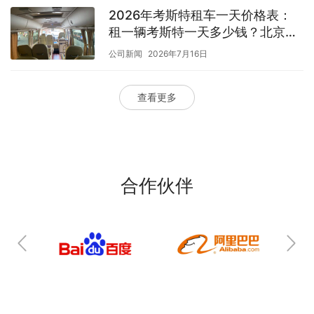
2026年考斯特租车一天价格表：
租一辆考斯特一天多少钱？北京商
务包车费用解析
公司新闻
2026年7月16日
查看更多
合作伙伴