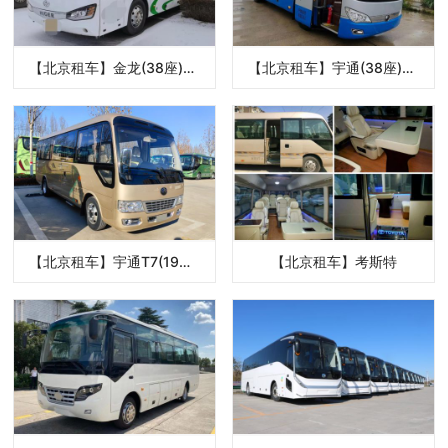
【北京租车】金龙(38座)中巴租车价格/介绍 /详情
【北京租车】宇通(38座)中巴租车价格/介绍 /详情
【北京租车】宇通T7(19座)租车价格/介绍/详情
【北京租车】考斯特