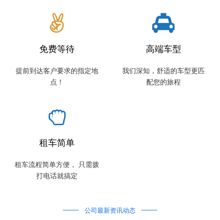
免费等待
高端车型
提前到达客户要求的指定地
我们深知，舒适的车型更匹
点！
配您的旅程
租车简单
租车流程简单方便， 只需拨
打电话就搞定
公司最新资讯动态