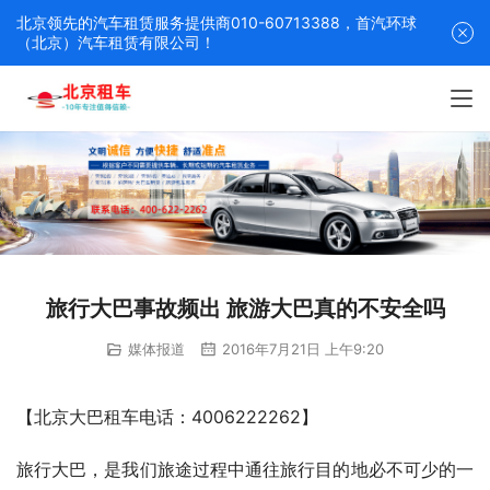
北京领先的汽车租赁服务提供商010-60713388，首汽环球
（北京）汽车租赁有限公司！
旅行大巴事故频出 旅游大巴真的不安全吗
媒体报道
2016年7月21日 上午9:20
【北京大巴租车电话：4006222262】
旅行大巴，是我们旅途过程中通往旅行目的地必不可少的一