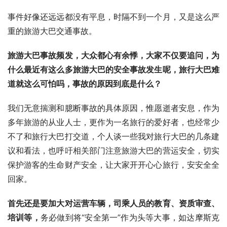
事件好像还远远都没有平息，时隔不到一个月，又是这么严
重的旅游大巴交通事故。
旅游大巴事故频发，大众都心有余悸，大家不仅要追问，为
什么最近有这么多旅游大巴的安全事故发生呢，旅行大巴难
道就这么可怕吗，事故的原因到底是什么？
我们无意揣测和臆断事故的具体原因，惟愿逝者安息，作为
多年旅游的从业人士，更作为一名旅行的爱好者，也经常少
不了和旅行大巴打交道，个人谈一些我对旅行大巴的几条建
议和看法，也呼吁相关部门注意旅游大巴的营运安全，切实
保护游客的生命财产安全，让大家开开心心旅行，安安全全
回家。
首先还是要加大对运营车辆，司乘人员的教育、资质审查、
培训等，
务必做到将“安全第一”作为头等大事，如达摩斯克