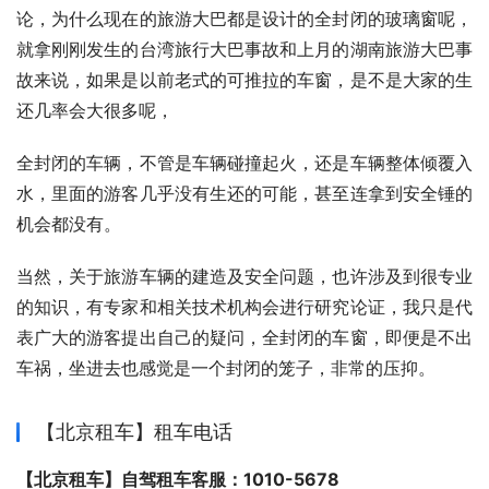
论，为什么现在的旅游大巴都是设计的全封闭的玻璃窗呢，
就拿刚刚发生的台湾旅行大巴事故和上月的湖南旅游大巴事
故来说，如果是以前老式的可推拉的车窗，是不是大家的生
还几率会大很多呢，
全封闭的车辆，不管是车辆碰撞起火，还是车辆整体倾覆入
水，里面的游客几乎没有生还的可能，甚至连拿到安全锤的
机会都没有。
当然，关于旅游车辆的建造及安全问题，也许涉及到很专业
的知识，有专家和相关技术机构会进行研究论证，我只是代
表广大的游客提出自己的疑问，全封闭的车窗，即便是不出
车祸，坐进去也感觉是一个封闭的笼子，非常的压抑。
【北京租车】租车电话
【北京租车】自驾租车客服：1010-5678