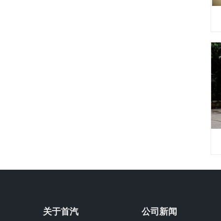
关于首汽
公司新闻