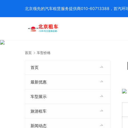
北京领先的汽车租赁服务提供商010-60713388，首
首页
车型价格
首页
最新优惠
车型展示
旅游租车
新闻动态