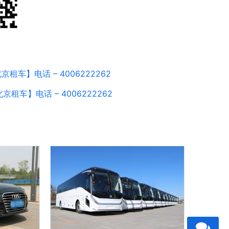
车】电话 – 4006222262
车】电话 – 4006222262