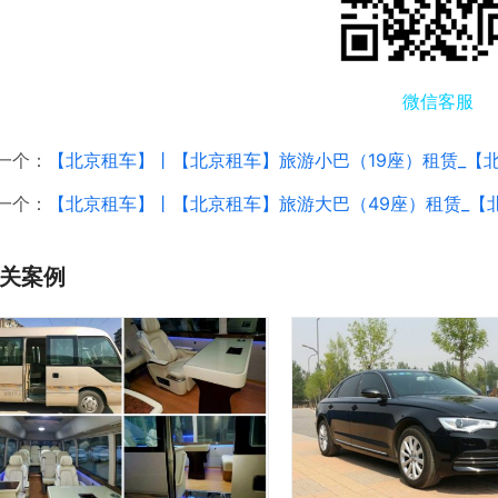
微信客服
一个：
【北京租车】丨【北京租车】旅游小巴（19座）租赁_【北京租
一个：
【北京租车】丨【北京租车】旅游大巴（49座）租赁_【北京租
关案例