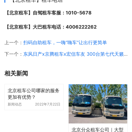
【北京租车】自驾租车客服：1010-5678
【北京租车】大巴租车电话：4006222262
上一个：
扫码自助租车，一嗨“嗨车”让出行更简单
下一个：
东风日产x京腾租车x宏信车友 300台第七代天籁圆满交付
相关新闻
北京租车公司哪家的服务
更加有优势？
新闻动态
2022年7月22日
北京分众租车公司｜大型