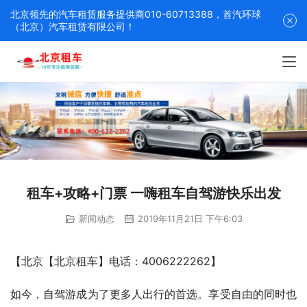
北京领先的汽车租赁服务提供商010-60713388，首汽环球
（北京）汽车租赁有限公司！
租车+攻略+门票 一嗨租车自驾游快乐出发
新闻动态
2019年11月21日 下午6:03
【北京【北京租车】电话：4006222262】
如今，自驾游成为了更多人出行的首选。享受自由的同时也