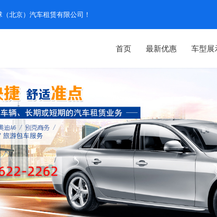
汽环球（北京）汽车租赁有限公司！
首页
最新优惠
车型展