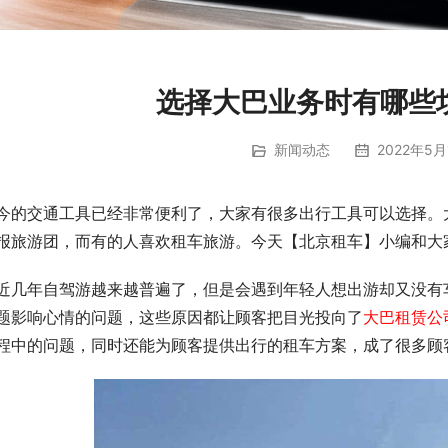
选择大巴业务时有哪些
新闻动态
2022年5月
今的交通工具已经非常便利了，大家有很多出行工具可以选择。
报旅游团，而有的人喜欢租车旅游。今天【北京租车】小编和大
近几年自驾游越来越普遍了，但是会遇到年轻人想出游却又没有
题影响心情的问题，这些原因都让顾客把目光投向了
大巴租赁公
程中的问题，同时还能为顾客提供出行的租车方案，成了很多顾