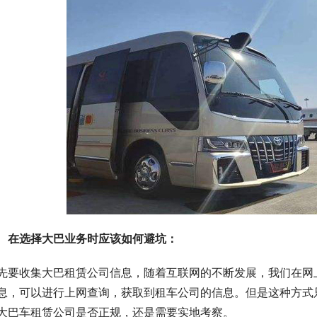
　在选择大巴业务时应该如何避坑：
先要收集大巴租赁公司信息，随着互联网的不断发展，我们在网
息，可以进行上网查询，获取到租车公司的信息。但是这种方式
大巴车租赁公司是否正规，还是需要实地考察。