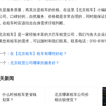
次是服务质量，再其次是租车的价格。在这里【北京租车】小编
公司。口碑好的，自然服务、价格都是非常合理的，同时能保证
，在租车时应该结合自身需求仔细判断。
北京租车】是一家经验丰富的大巴车租赁公司，我们与各大企业
果您有租车的需求，可以随时和我们联系。联系电话：010-8181
一个：
在【北京租车】租车有哪些好处？
一个：
北京租赁公司哪家的服务好？
关新闻
什么时候租车更省钱
北京哪家租车公司价
划算？
格比较便宜？