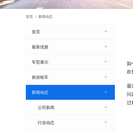
首页
新闻动态
首页
最新优惠
车型展示
如
欢
旅游租车
最
新闻动态
问
过
公司新闻
行业动态