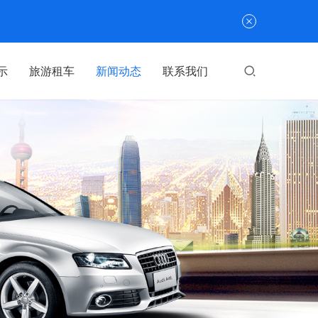
示
旅游租车
新闻动态
联系我们