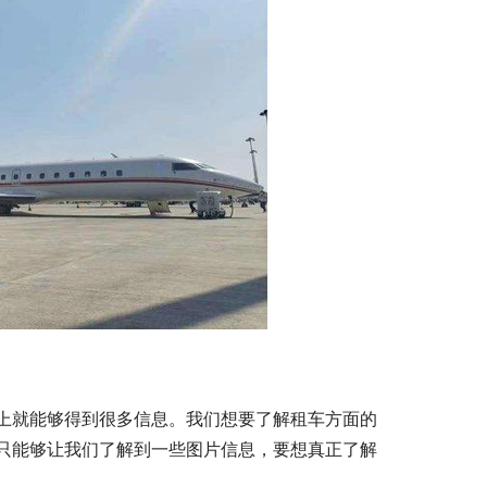
上就能够得到很多信息。我们想要了解租车方面的
只能够让我们了解到一些图片信息，要想真正了解