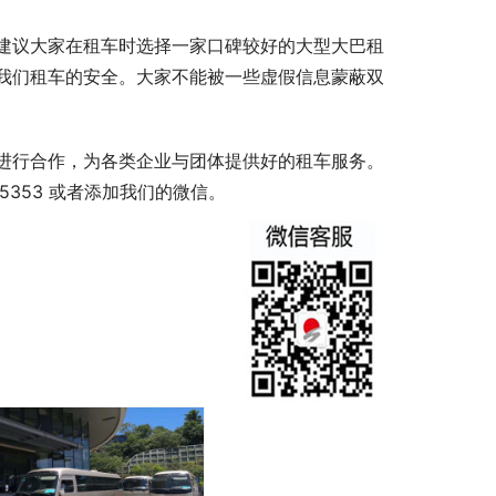
建议大家在租车时选择一家口碑较好的大型大巴租
我们租车的安全。大家不能被一些虚假信息蒙蔽双
进行合作，为各类企业与团体提供好的租车服务。
5353 或者添加我们的微信。