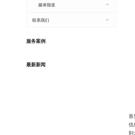
媒体报道
联系我们
服务案例
最新新闻
　
首
信
到