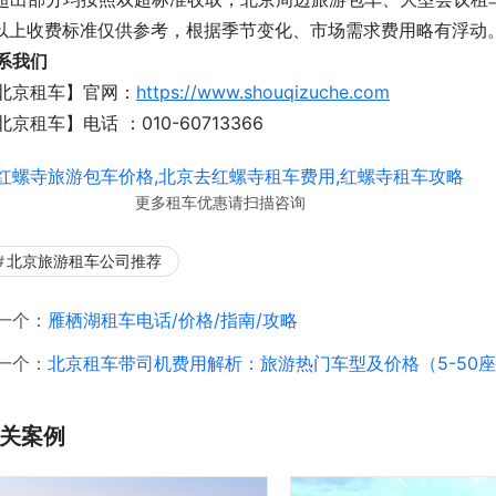
.以上收费标准仅供参考，根据季节变化、市场需求费用略有浮动
系我们
北京租车】官网：
https://www.shouqizuche.com
北京租车】电话 ：010-60713366
更多租车优惠请扫描咨询
北京旅游租车公司推荐
一个：
雁栖湖租车电话/价格/指南/攻略
一个：
北京租车带司机费用解析：旅游热门车型及价格（5-50
关案例