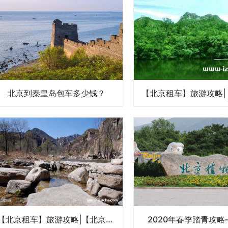
北京到秦皇岛包车多少钱？
【北京租车】旅游攻略|【北京租车】去神堂峪价格费用
2020年春季踏青攻略