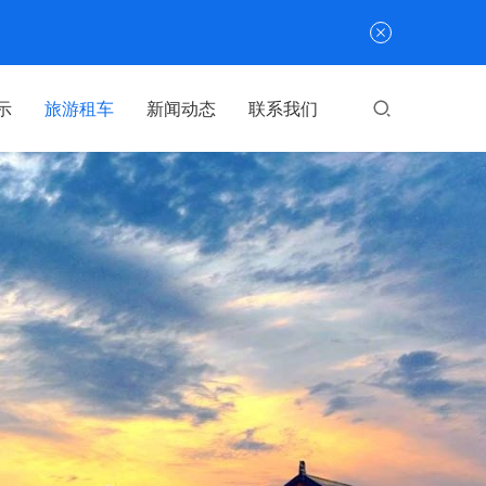
示
旅游租车
新闻动态
联系我们