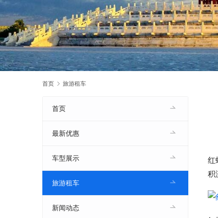
首页
旅游租车
首页
最新优惠
车型展示
红
积
旅游租车
新闻动态