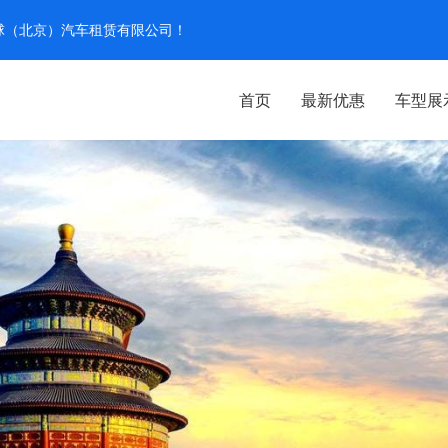
汽环球（北京）汽车租赁有限公司！
首页
最新优惠
车型展