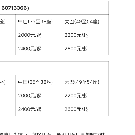
0713366）
座)
中巴(35至38座)
大巴(49至54座)
2000元/起
2200元/起
2400元/起
2600元/起
座)
中巴(35至38座)
大巴(49至54座)
2000元/起
2200元/起
2400元/起
2600元/起
的地后为结束，郊区用车、外地用车则需加收空时