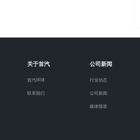
关于首汽
公司新闻
首汽环球
行业动态
联系我们
公司新闻
媒体报道