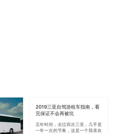
2019三亚自驾游租车指南，看
完保证不会再被坑
五年时间，去过四次三亚，几乎是
一年一次的节奏，这是一个我喜欢