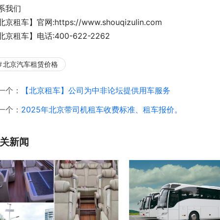
系我们
京租车】官网:https://www.shouqizulin.com
北京租车】电话:400-622-2262
北京汽车租赁价格
一个：
【北京租车】公司为中非论坛提供用车服务
一个：
2025年北京带司机租车收费标准、租车报价。
关新闻