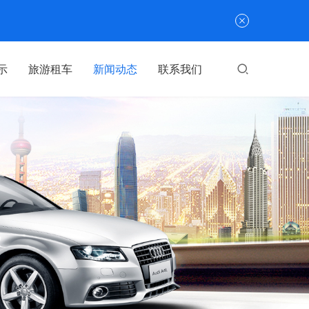
示
旅游租车
新闻动态
联系我们