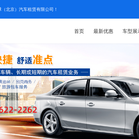
汽环球（北京）汽车租赁有限公司！
首页
最新优惠
车型展