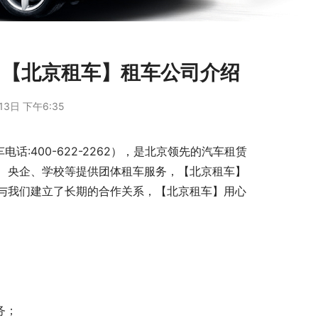
司【北京租车】租车公司介绍
13日 下午6:35
:400-622-2262），是北京领先的汽车租赁
、央企、学校等提供团体租车服务，【北京租车】
与我们建立了长期的合作关系，【北京租车】用心
务；