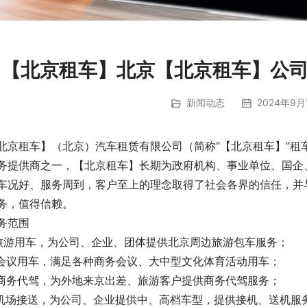
【北京租车】北京【北京租车】公
新闻动态
2024年9月
北京租车】（北京）汽车租赁有限公司（简称“【北京租车】”租车电话
务提供商之一，【北京租车】长期为政府机构、事业单位、国企
车况好、服务周到，客户至上的理念取得了社会各界的信任，并
务，值得信赖。
务范围
.旅游用车，为公司、企业、团体提供北京周边旅游包车服务；
.会议用车，满足各种商务会议、大中型文化体育活动用车；
.商务代驾，为外地来京出差、旅游客户提供商务代驾服务；
.机场接送，为公司、企业提供中、高档车型，提供接机、送机服