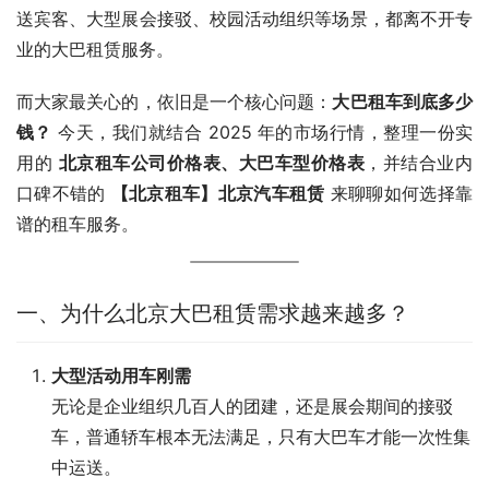
送宾客、大型展会接驳、校园活动组织等场景，都离不开专
业的大巴租赁服务。
而大家最关心的，依旧是一个核心问题：
大巴租车到底多少
钱？
 今天，我们就结合 2025 年的市场行情，整理一份实
用的 
北京租车公司价格表、大巴车型价格表
，并结合业内
口碑不错的 
【北京租车】北京汽车租赁
 来聊聊如何选择靠
谱的租车服务。
一、为什么北京大巴租赁需求越来越多？
大型活动用车刚需
无论是企业组织几百人的团建，还是展会期间的接驳
车，普通轿车根本无法满足，只有大巴车才能一次性集
中运送。