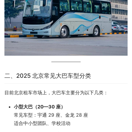
二、2025 北京常见大巴车型分类
目前北京租车市场上，大巴车主要分为以下几类：
小型大巴（20—30 座）
常见车型：宇通 29 座、金龙 28 座
适合中小型团队、学校活动