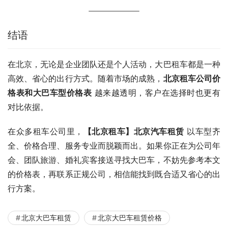
结语
在北京，无论是企业团队还是个人活动，大巴租车都是一种
高效、省心的出行方式。随着市场的成熟，
北京租车公司价
格表和大巴车型价格表
 越来越透明，客户在选择时也更有
对比依据。
在众多租车公司里，
【北京租车】北京汽车租赁
 以车型齐
全、价格合理、服务专业而脱颖而出。如果你正在为公司年
会、团队旅游、婚礼宾客接送寻找大巴车，不妨先参考本文
的价格表，再联系正规公司，相信能找到既合适又省心的出
行方案。
北京大巴车租赁
北京大巴车租赁价格