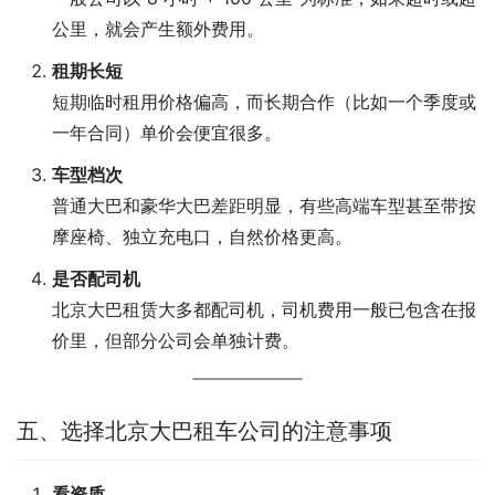
公里，就会产生额外费用。
租期长短
短期临时租用价格偏高，而长期合作（比如一个季度或
一年合同）单价会便宜很多。
车型档次
普通大巴和豪华大巴差距明显，有些高端车型甚至带按
摩座椅、独立充电口，自然价格更高。
是否配司机
北京大巴租赁大多都配司机，司机费用一般已包含在报
价里，但部分公司会单独计费。
五、选择北京大巴租车公司的注意事项
看资质