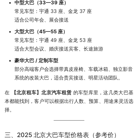
中型大巴（33—39 座）
常见车型：宇通 33 座、金龙 37 座
适合公司年会、展会接送
大型大巴（45—55 座）
常见车型：宇通 49 座、金龙 53 座
适合大型会议、婚庆接送宾客、长途旅游
豪华大巴 / 定制车型
部分高端客户会选择带真皮座椅、车载冰箱、独立影音
系统的改装大巴，适合贵宾接送、明星活动团队。
在 
【北京租车】北京汽车租赁
 的车型库里，这几类大巴基
本都能找到，客户可以根据出行人数、预算、用途来灵活选
择。
三、2025 北京大巴车型价格表（参考价）