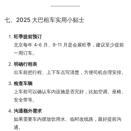
七、2025 大巴租车实用小贴士
旺季提前预订
北京每年 4-6 月、9-11 月是会展旺季，建议至少提前
一周订车。
明确行程表
出车前把行程、上下车点写清楚，方便司机合理安排。
检查车辆
上车前可以确认车内设施是否完好，比如空调、座椅、
安全带等。
沟通额外需求
如果需要车内摆放饮用水、临时改线路，最好提前沟
通。