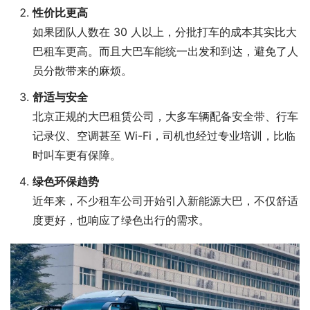
性价比更高
如果团队人数在 30 人以上，分批打车的成本其实比大
巴租车更高。而且大巴车能统一出发和到达，避免了人
员分散带来的麻烦。
舒适与安全
北京正规的大巴租赁公司，大多车辆配备安全带、行车
记录仪、空调甚至 Wi-Fi，司机也经过专业培训，比临
时叫车更有保障。
绿色环保趋势
近年来，不少租车公司开始引入新能源大巴，不仅舒适
度更好，也响应了绿色出行的需求。