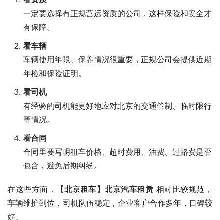
一定要选择有正规营运资质的公司，这样保险和安全才
有保障。
看车辆
车辆使用年限、保养情况很重要，正规公司会提供近期
年检和保险证明。
看司机
有经验的司机能更好地应对北京的交通管制、临时限行
等情况。
看合同
合同里要写明租车价格、超时费用、油费、过路费是否
包含，避免后期纠纷。
在这些方面，
【北京租车】北京汽车租赁
 相对比较规范，
车辆维护到位，司机队伍稳定，企业客户合作多年，口碑较
好。