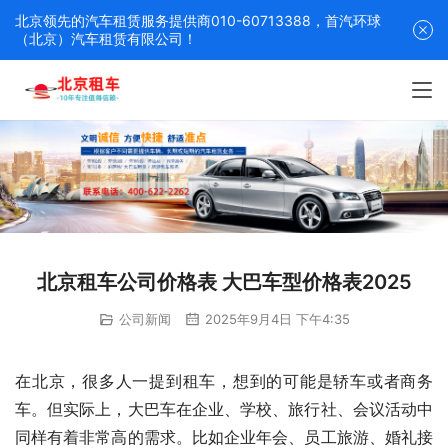
北京领先的汽车租赁服务提供商010-60713388，首汽环球
（北京）汽车租赁有限公司！
北京租车公司价格表 大巴车型价格表2025
公司新闻
2025年9月4日 下午4:35
在北京，很多人一提到租车，想到的可能是轿车或者商务
车。但实际上，大巴车在企业、学校、旅行社、会议活动中
同样有着非常高的需求。比如企业年会、员工旅游、婚礼接