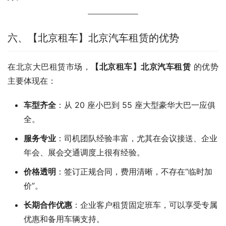
六、【北京租车】北京汽车租赁的优势
在北京大巴租赁市场，
【北京租车】北京汽车租赁
 的优势
主要体现在：
车型齐全
：从 20 座小巴到 55 座大型豪华大巴一应俱
全。
服务专业
：司机团队经验丰富，尤其在会议接送、企业
年会、展会交通调度上很有经验。
价格透明
：签订正规合同，费用清晰，不存在“临时加
价”。
长期合作优惠
：企业客户租赁固定班车，可以享受专属
优惠和备用车辆支持。