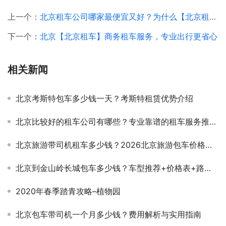
上一个：
北京租车公司哪家最便宜又好？为什么【北京租车】租车又好又便宜
下一个：
北京【北京租车】商务租车服务，专业出行更省心
相关新闻
北京考斯特包车多少钱一天？考斯特租赁优势介绍
北京比较好的租车公司有哪些？专业靠谱的租车服务推荐北京分众租车公司
北京旅游带司机租车多少钱？2026北京旅游包车价格与真实用车体验
北京到金山岭长城包车多少钱？车型推荐+价格表+路线详解
2020年春季踏青攻略–植物园
北京包车带司机一个月多少钱？费用解析与实用指南