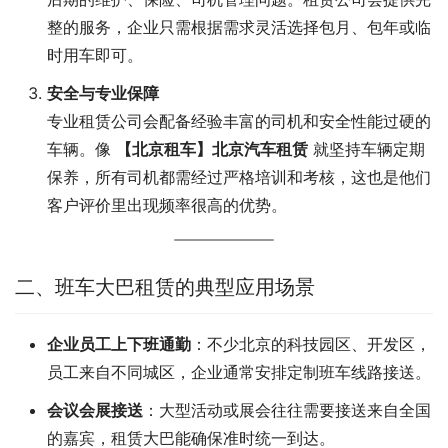
整的服务，企业只需根据需求灵活选择包月、包年或临
时用车即可。
安全与专业保障
专业租赁公司会配备经验丰富的司机和安全性能过硬的
车辆。像
【北京租车】北京汽车租赁
就坚持车辆定期
保养，所有司机都需经过严格培训和考核，这也是他们
客户评价里出现频率很高的优势。
二、班车大巴租赁的典型应用场景
企业员工上下班通勤
：不少北京的科技园区、开发区，
员工来自不同城区，企业通常安排定制班车线路接送。
会议会展接送
：大型活动或展会往往需要接送来自全国
的嘉宾，租赁大巴能确保准时统一到达。