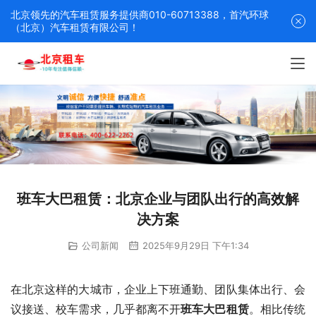
北京领先的汽车租赁服务提供商010-60713388，首汽环球
（北京）汽车租赁有限公司！
班车大巴租赁：北京企业与团队出行的高效解
决方案
公司新闻
2025年9月29日 下午1:34
在北京这样的大城市，企业上下班通勤、团队集体出行、会
议接送、校车需求，几乎都离不开
班车大巴租赁
。相比传统