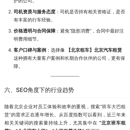
护的公司。
司机资质与服务态度
：司机是否持有相关资格证，是否
有丰富的行车经验。
价格透明与合同保障
：避免“隐形消费”，合同中最好注
明费用细节。
客户口碑与案例
：选择像
【北京租车】北京汽车租赁
这种拥有大量客户案例和长期合作伙伴的公司，更有保
障。
六、SEO角度下的行业趋势
随着北京企业对员工体验和效率的重视，搜索“班车大巴租
赁”的需求正在逐年增长。从百度指数可以看到，近三年来
相关关键词的搜索量持续上升，尤其集中在 
“北京班车租