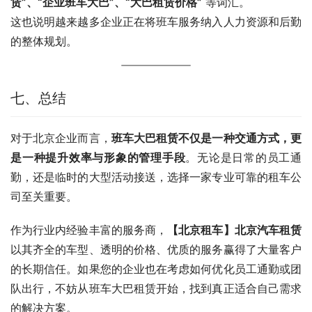
赁”、“企业班车大巴”、“大巴租赁价格”
 等词汇。
这也说明越来越多企业正在将班车服务纳入人力资源和后勤
的整体规划。
七、总结
对于北京企业而言，
班车大巴租赁不仅是一种交通方式，更
是一种提升效率与形象的管理手段
。无论是日常的员工通
勤，还是临时的大型活动接送，选择一家专业可靠的租车公
司至关重要。
作为行业内经验丰富的服务商，
【北京租车】北京汽车租赁
以其齐全的车型、透明的价格、优质的服务赢得了大量客户
的长期信任。如果您的企业也在考虑如何优化员工通勤或团
队出行，不妨从班车大巴租赁开始，找到真正适合自己需求
的解决方案。