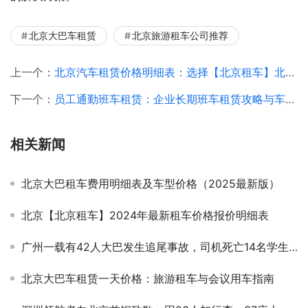
北京大巴车租赁
北京旅游租车公司推荐
上一个：
北京汽车租赁价格明细表：选择【北京租车】北京汽车租赁更省心
下一个：
员工通勤班车租赁：企业长期班车租赁攻略与车型推荐
相关新闻
北京大巴租车费用明细表及车型价格（2025最新版）
北京【北京租车】2024年最新租车价格报价明细表
广州一载有42人大巴发生追尾事故，司机死亡14名学生受伤
北京大巴车租赁一天价格：旅游租车与会议用车指南