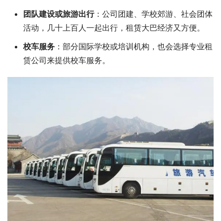
团队建设或旅游出行
：公司团建、学校郊游、社会团体
活动，几十上百人一起出行，租赁大巴经济又方便。
校车服务
：部分国际学校或培训机构，也会选择专业租
赁公司来提供校车服务。