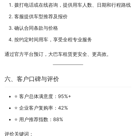
拨打电话或在线咨询，提供用车人数、日期和行程路线
客服提供车型推荐及报价
确认合同条款与价格
按约定时间用车，享受全程专业服务
通过官方平台预订，大巴车租赁更安全、更高效。
六、客户口碑与评价
⭐ 客户总体满意度：95%+
⭐ 企业客户复购率：42%
⭐ 用户推荐指数：88%
评价关键词：