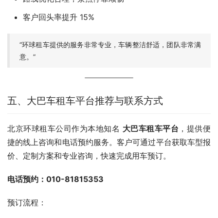
客户回头率提升 15%
“环球租车提供的服务非常专业，车辆整洁舒适，团队非常满
意。”
五、大巴车租车平台推荐与联系方式
北京环球租车公司作为本地知名 
大巴车租车平台
，提供便
捷的线上咨询和电话预约服务。客户可通过平台获取车型报
价、定制方案和专业咨询，快速完成用车预订。
电话预约：010-81815353
预订流程：