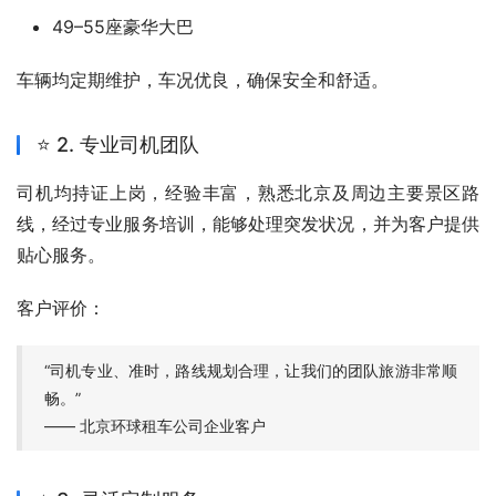
49–55座豪华大巴
车辆均定期维护，车况优良，确保安全和舒适。
⭐ 2. 专业司机团队
司机均持证上岗，经验丰富，熟悉北京及周边主要景区路
线，经过专业服务培训，能够处理突发状况，并为客户提供
贴心服务。
客户评价：
“司机专业、准时，路线规划合理，让我们的团队旅游非常顺
畅。”
—— 北京环球租车公司企业客户