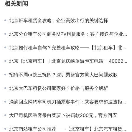
相关新闻
北京班车租赁全攻略：企业高效出行的关键选择
北京分众租车公司商务MPV租赁服务：客户接送与企业长期用车更具性价比
北京如何租车自驾？完整租车攻略——【北京租车】北京汽车租赁
北京【北京租车】丨北京龙庆峡旅游包车电话 – 4006222262
招待不周or挑三拣四？深圳男篮官方就大巴问题致歉
北京大巴车租赁公司哪家好？价格与服务全解析
滴滴回应网约车司机刀捅乘客事件：乘客要求超速遭拒引发
大巴司机因乘客带白菜萝卜被罚款200元，官方回应
北京南站租车公司推荐——【北京租车】北京汽车租赁，让出行更省心