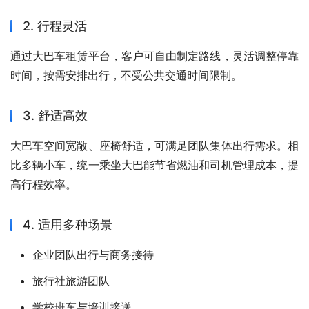
2. 行程灵活
通过大巴车租赁平台，客户可自由制定路线，灵活调整停靠
时间，按需安排出行，不受公共交通时间限制。
3. 舒适高效
大巴车空间宽敞、座椅舒适，可满足团队集体出行需求。相
比多辆小车，统一乘坐大巴能节省燃油和司机管理成本，提
高行程效率。
4. 适用多种场景
企业团队出行与商务接待
旅行社旅游团队
学校班车与培训接送