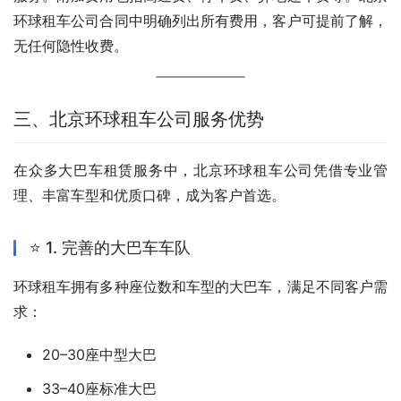
环球租车公司合同中明确列出所有费用，客户可提前了解，
无任何隐性收费。
三、北京环球租车公司服务优势
在众多大巴车租赁服务中，北京环球租车公司凭借专业管
理、丰富车型和优质口碑，成为客户首选。
⭐ 1. 完善的大巴车车队
环球租车拥有多种座位数和车型的大巴车，满足不同客户需
求：
20–30座中型大巴
33–40座标准大巴