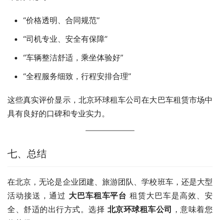
“价格透明、合同规范”
“司机专业、安全有保障”
“车辆整洁舒适，乘坐体验好”
“全程服务细致，行程安排合理”
这些真实评价显示，北京环球租车公司在大巴车租赁市场中
具有良好的口碑和专业实力。
七、总结
在北京，无论是企业团建、旅游团队、学校班车，还是大型
活动接送，通过 
大巴车租车平台
 租赁大巴车是高效、安
全、舒适的出行方式。选择 
北京环球租车公司
，意味着您