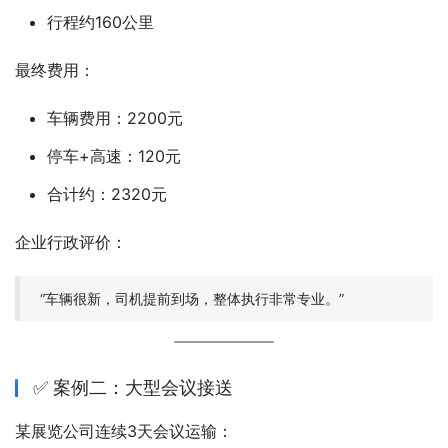
行程约160公里
最终费用：
车辆费用：2200元
停车+高速：120元
合计约：2320元
企业行政评价：
“车辆很新，司机提前到场，整体执行非常专业。”
✅ 案例二：大型会议接送
某展览公司连续3天会议运输：