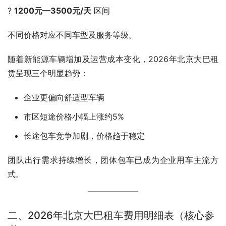
? 
1200元—3500元/天
 区间
不同价格对应不同车型及服务等级。
随着新能源车辆增加及运营成本变化，2026年北京大巴租
赁呈现三个明显趋势：
企业更偏向舒适型车辆
市区短途价格小幅上涨约5%
长途包车竞争加剧，价格趋于稳定
团队出行需求持续增长，团体包车已成为企业用车主流方
式。
二、2026年北京大巴租车费用明细表（核心参