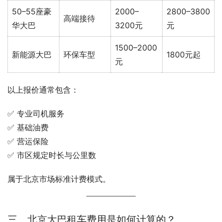
50–55座豪
2000–
2800–3800
高端接待
华大巴
3200元
元
1500–2000
新能源大巴
环保车型
1800元起
元
以上报价通常包含：
✅ 专业司机服务
✅ 基础油费
✅ 营运保险
✅ 市区规定时长与公里数
属于北京市场标准计费模式。
三、北京大巴租车费用是如何计算的？