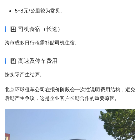
5–8元/公里较为常见。
4️⃣ 司机食宿（长途）
跨市或多日行程需补贴司机住宿。
5️⃣ 高速及停车费用
按实际产生结算。
北京环球租车公司在报价阶段会一次性说明费用结构，避免
后期产生争议，这是企业客户长期合作的重要原因。