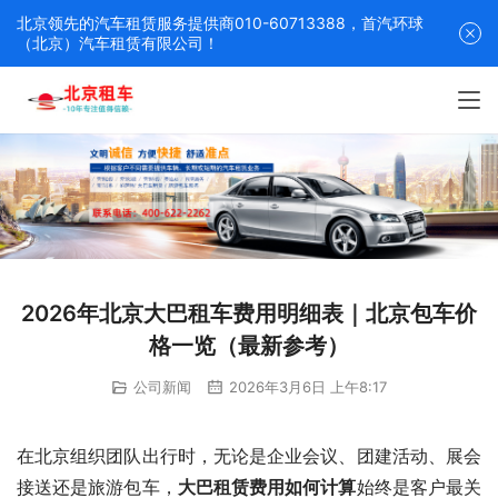
北京领先的汽车租赁服务提供商010-60713388，首汽环球
（北京）汽车租赁有限公司！
2026年北京大巴租车费用明细表｜北京包车价
格一览（最新参考）
公司新闻
2026年3月6日 上午8:17
在北京组织团队出行时，无论是企业会议、团建活动、展会
接送还是旅游包车，
大巴租赁费用如何计算
始终是客户最关