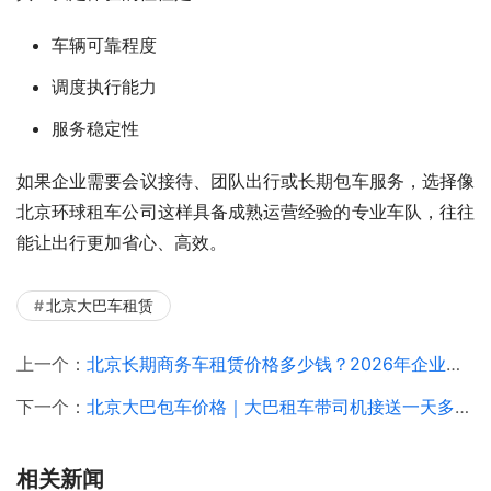
车辆可靠程度
调度执行能力
服务稳定性
如果企业需要会议接待、团队出行或长期包车服务，选择像
北京环球租车公司这样具备成熟运营经验的专业车队，往往
能让出行更加省心、高效。
北京大巴车租赁
上一个：
北京长期商务车租赁价格多少钱？2026年企业商务车长期租赁方案解析
下一个：
北京大巴包车价格｜大巴租车带司机接送一天多少钱？（2026最新解析）
相关新闻