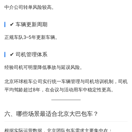
中介公司转单风险较高。
✔ 车辆更新周期
正规车队3–5年更新车辆。
✔ 司机管理体系
经验司机可明显降低事故与延误风险。
北京环球租车公司实行统一车辆管理与司机培训机制，司机
平均驾龄超过8年，在会议与活动用车中稳定性更高。
六、哪些场景最适合北京大巴包车？
根据实际运营数据，北京团队包车需求主要集中在：