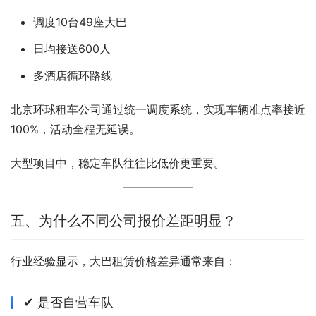
调度10台49座大巴
日均接送600人
多酒店循环路线
北京环球租车公司通过统一调度系统，实现车辆准点率接近
100%，活动全程无延误。
大型项目中，稳定车队往往比低价更重要。
五、为什么不同公司报价差距明显？
行业经验显示，大巴租赁价格差异通常来自：
✔ 是否自营车队