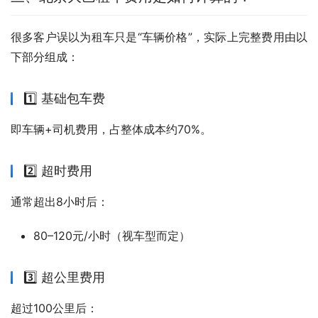
很多客户误以为租车只是“车辆价格”，实际上完整费用由以
下部分组成：
1️⃣ 基础包车费
即车辆+司机费用，占整体成本约70%。
2️⃣ 超时费用
通常超出8小时后：
80–120元/小时（视车型而定）
3️⃣ 超公里费用
超过100公里后：