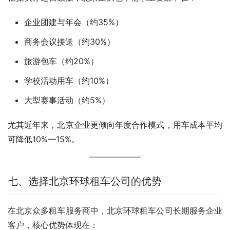
企业团建与年会（约35%）
商务会议接送（约30%）
旅游包车（约20%）
学校活动用车（约10%）
大型赛事活动（约5%）
尤其近年来，北京企业更倾向年度合作模式，用车成本平均
可降低10%—15%。
七、选择北京环球租车公司的优势
在北京众多租车服务商中，北京环球租车公司长期服务企业
客户，核心优势体现在：