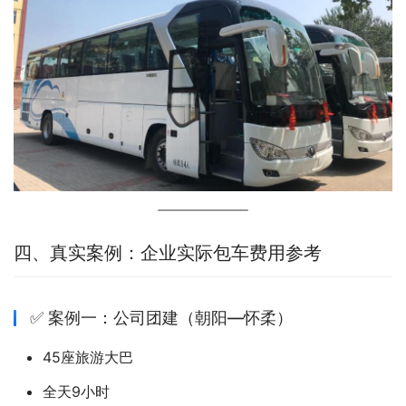
四、真实案例：企业实际包车费用参考
✅ 案例一：公司团建（朝阳—怀柔）
45座旅游大巴
全天9小时