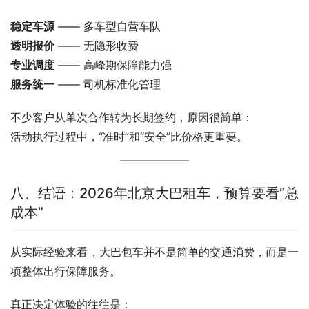
稳定车源
 —— 多车型自营车队
透明报价
 —— 无隐形收费
专业调度
 —— 高峰期保障能力强
服务统一
 —— 司机标准化管理
不少客户从单次合作转为长期签约，原因很简单：
活动执行过程中，“准时”和“安全”比价格更重要。
八、结语：2026年北京大巴租车，预算要看“总
成本”
从实际经验来看，大巴包车并不是简单的交通消费，而是一
项整体出行保障服务。
真正决定体验的往往是：