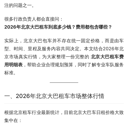
注的问题之一。
很多行政负责人都会直接问：
2026年北京大巴租车到底多少钱？费用都包含哪些？
实际上，北京大巴包车并不存在统一固定价格，而是由车
型、时间、里程及服务内容共同决定。本文结合2026年北
京市场真实行情，为大家整理一份完整的 
北京大巴租车费
用明细表
，帮助企业合理规划预算，同时了解专业车队服务
标准。
一、2026年北京大巴租车市场整体行情
根据北京租车行业最新统计，目前北京大巴车日租价格大致
集中在：