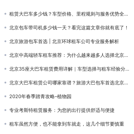
租赁大巴车多少钱？车型价格、里程规则与服务优势全解析
北京包车带司机多少钱一天？看完这篇文章你就有底了！
北京旅游包车首选 | 北京环球租车公司专业服务解析
北京中高端轿车租车推荐：为什么越来越多人选择北京分众租车公司？
北京35座大巴车租赁费用详解｜车型选择与租车经验分享
北京大巴车租赁公司哪家靠谱？旅游大巴包车首选北京环球租车公司
2020年春季踏青攻略–植物园
专业考斯特租赁服务：为您的出行提供舒适与便捷
租车虽然方便，也不能拿到车就走，这几个细节要慎重