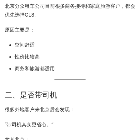
北京分众租车公司目前很多商务接待和家庭旅游客户，都会
优先选择GL8。
原因主要是：
空间舒适
性价比较高
商务和旅游都适用
二、是否带司机
很多外地客户来北京后会发现：
“带司机其实更省心。”
尤其北京：