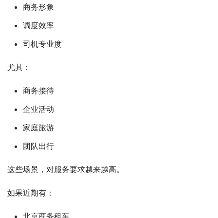
商务形象
调度效率
司机专业度
尤其：
商务接待
企业活动
家庭旅游
团队出行
这些场景，对服务要求越来越高。
如果近期有：
北京商务租车