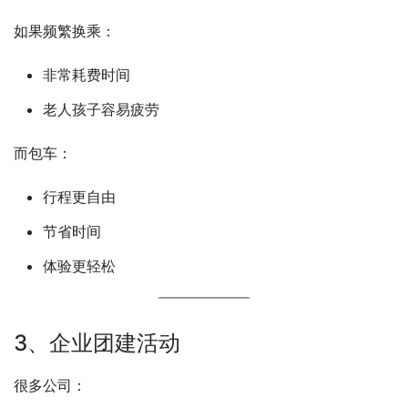
如果频繁换乘：
非常耗费时间
老人孩子容易疲劳
而包车：
行程更自由
节省时间
体验更轻松
3、企业团建活动
很多公司：