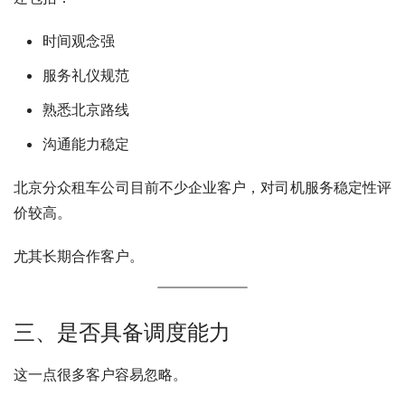
时间观念强
服务礼仪规范
熟悉北京路线
沟通能力稳定
北京分众租车公司目前不少企业客户，对司机服务稳定性评
价较高。
尤其长期合作客户。
三、是否具备调度能力
这一点很多客户容易忽略。