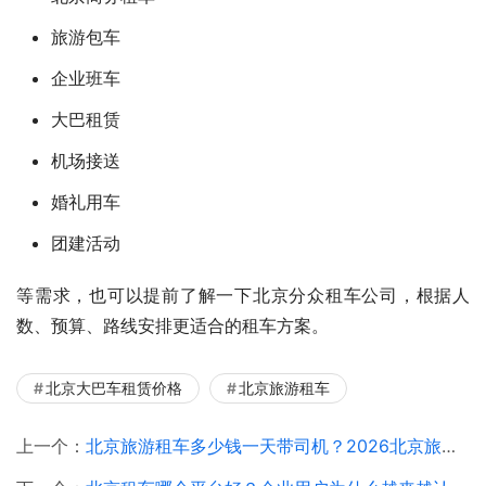
旅游包车
企业班车
大巴租赁
机场接送
婚礼用车
团建活动
等需求，也可以提前了解一下北京分众租车公司，根据人
数、预算、路线安排更适合的租车方案。
北京大巴车租赁价格
北京旅游租车
上一个：
北京旅游租车多少钱一天带司机？2026北京旅游包车价格、车型、服务详细解析