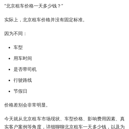
“北京租车价格一天多少钱？”
实际上，北京租车价格并没有固定标准。
因为不同：
车型
用车时间
是否带司机
行驶路线
节假日
价格差别会非常明显。
今天就从北京租车市场现状、车型价格、影响费用因素、真
实客户案例等角度，详细聊聊北京租车一天多少钱，以及为