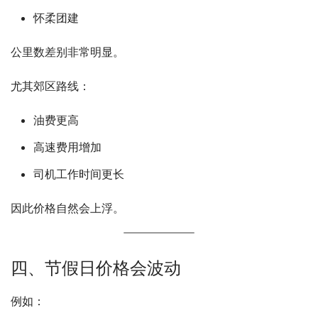
怀柔团建
公里数差别非常明显。
尤其郊区路线：
油费更高
高速费用增加
司机工作时间更长
因此价格自然会上浮。
四、节假日价格会波动
例如：