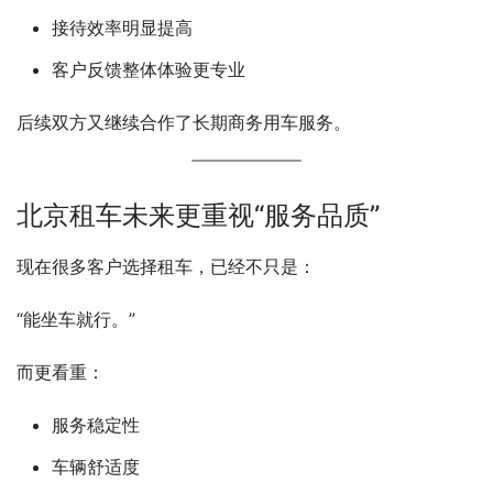
接待效率明显提高
客户反馈整体体验更专业
后续双方又继续合作了长期商务用车服务。
北京租车未来更重视“服务品质”
现在很多客户选择租车，已经不只是：
“能坐车就行。”
而更看重：
服务稳定性
车辆舒适度