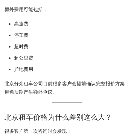
额外费用可能包括：
高速费
停车费
超时费
超公里费
异地费用
北京分众租车公司目前很多客户会提前确认完整报价方案，
避免后期产生额外争议。
北京租车价格为什么差别这么大？
很多客户第一次咨询时会发现：