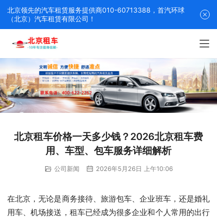
北京领先的汽车租赁服务提供商010-60713388，首汽环球
（北京）汽车租赁有限公司！
北京租车价格一天多少钱？2026北京租车费
用、车型、包车服务详细解析
公司新闻
2026年5月26日 上午10:06
在北京，无论是商务接待、旅游包车、企业班车，还是婚礼
用车、机场接送，租车已经成为很多企业和个人常用的出行