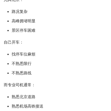
路况复杂
高峰拥堵明显
景区停车困难
自己开车：
找停车位麻烦
不熟悉限行
不熟悉路线
而专业司机通常：
熟悉北京道路
熟悉机场高铁接送