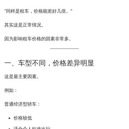
“同样是租车，价格能差好几倍。”
其实这是正常情况。
因为影响租车价格的因素非常多。
一、车型不同，价格差异明显
这是最主要因素。
例如：
普通经济型轿车：
价格较低
适合个人短途出行