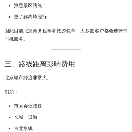
熟悉景区路线
更了解高峰绕行
因此目前北京商务租车和旅游包车，大多数客户都会选择带
司机服务。
三、路线距离影响费用
北京城市跨度非常大。
例如：
市区会议接送
长城一日游
古北水镇