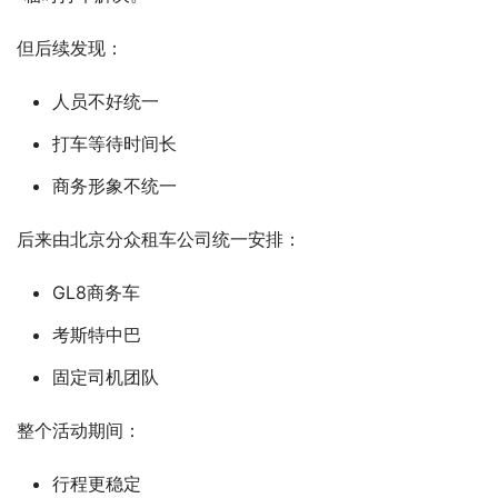
但后续发现：
人员不好统一
打车等待时间长
商务形象不统一
后来由北京分众租车公司统一安排：
GL8商务车
考斯特中巴
固定司机团队
整个活动期间：
行程更稳定