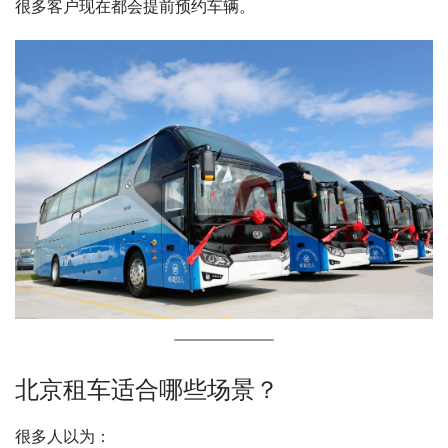
很多客户现在都会提前预约车辆。
北京租车适合哪些场景？
很多人以为：