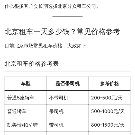
什么很多客户会长期选择北京分众租车公司。
北京租车一天多少钱？常见价格参考
目前北京市场常见租车价格，大致如下。
北京租车价格参考表
车型
是否带司机
参考价格
普通5座轿车
不带司机
200-500元/天
普通轿车
带司机
500-1000元/天
凯美瑞/帕萨特
带司机
800-1500元/天