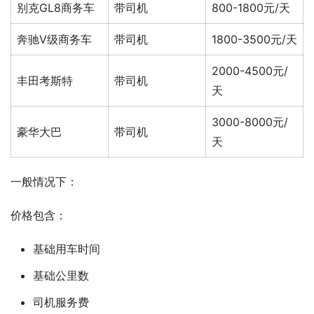
别克GL8商务车
带司机
800-1800元/天
奔驰V级商务车
带司机
1800-3500元/天
2000-4500元/
丰田考斯特
带司机
天
3000-8000元/
豪华大巴
带司机
天
一般情况下：
价格包含：
基础用车时间
基础公里数
司机服务费