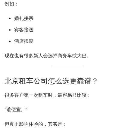
例如：
婚礼接亲
宾客接送
酒店摆渡
现在也有很多新人会选择商务车或大巴。
北京租车公司怎么选更靠谱？
很多客户第一次租车时，最容易只比较：
“谁便宜。”
但真正影响体验的，其实是：