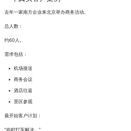
去年一家南方企业来北京举办商务活动。
总人数：
约60人。
需求包括：
机场接送
商务会议
酒店往返
景区参观
最开始客户计划：
“临时打车解决。”