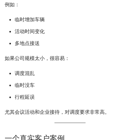
例如：
临时增加车辆
活动时间变化
多地点接送
如果公司规模太小，很容易：
调度混乱
临时没车
行程延误
尤其会议活动和企业接待，对调度要求非常高。
一个真实客户案例