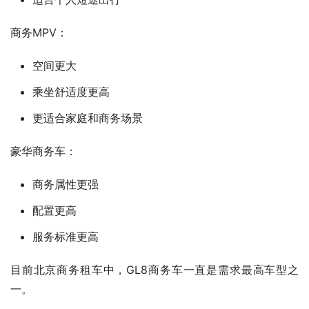
商务MPV：
空间更大
乘坐舒适度更高
更适合家庭和商务场景
豪华商务车：
商务属性更强
配置更高
服务标准更高
目前北京商务租车中，GL8商务车一直是需求最高车型之
一。