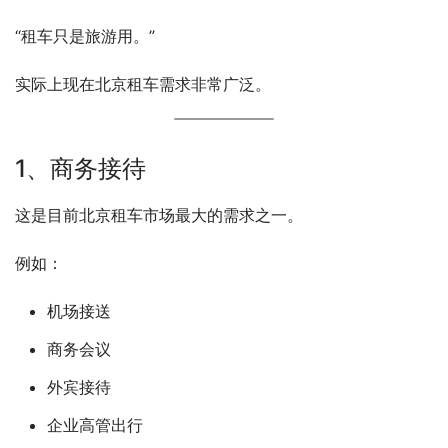
“租车只是旅游用。”
实际上现在北京租车需求非常广泛。
1、商务接待
这是目前北京租车市场最大的需求之一。
例如：
机场接送
商务会议
外宾接待
企业高管出行