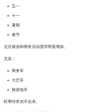
五一
十一
暑期
春节
北京旅游和商务活动需求明显增加。
尤其：
商务车
大巴车
旅游包车
旺季经常供不应求。