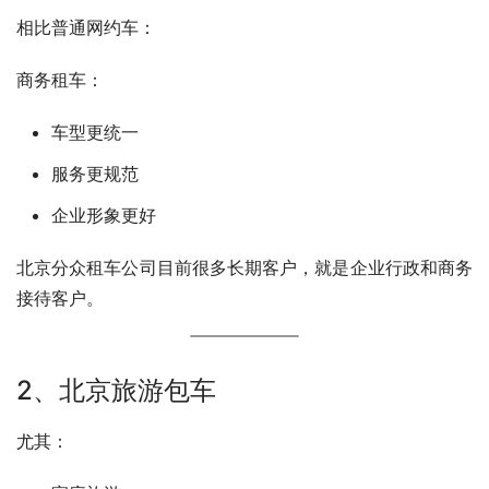
相比普通网约车：
商务租车：
车型更统一
服务更规范
企业形象更好
北京分众租车公司目前很多长期客户，就是企业行政和商务
接待客户。
2、北京旅游包车
尤其：