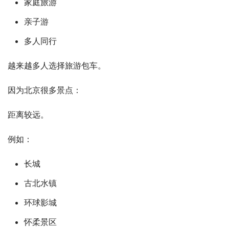
家庭旅游
亲子游
多人同行
越来越多人选择旅游包车。
因为北京很多景点：
距离较远。
例如：
长城
古北水镇
环球影城
怀柔景区