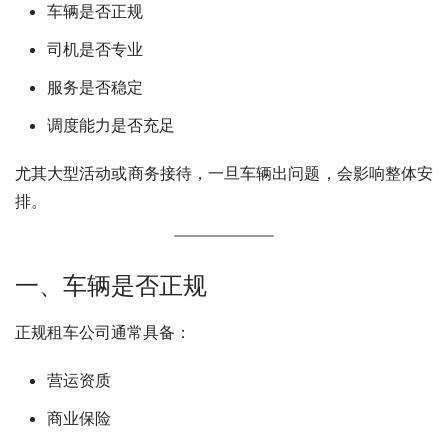
车辆是否正规
司机是否专业
服务是否稳定
调度能力是否充足
尤其大型活动或商务接待，一旦车辆出问题，会影响整体安
排。
一、车辆是否正规
正规租车公司通常具备：
营运资质
商业保险