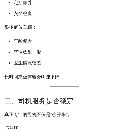
定期保养
安全检查
很多低价车辆：
车龄偏大
空调效果一般
卫生情况较差
长时间乘坐体验会明显下降。
二、司机服务是否稳定
真正专业的司机不仅是“会开车”。
还包括：