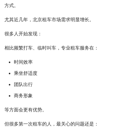
方式。
尤其近几年，北京租车市场需求明显增长。
很多人开始发现：
相比频繁打车、临时叫车，专业租车服务在：
时间效率
乘坐舒适度
团队出行
商务形象
等方面会更有优势。
但很多第一次租车的人，最关心的问题还是：