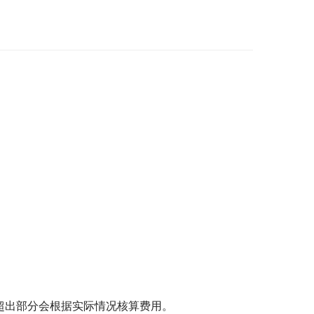
，超出部分会根据实际情况核算费用。