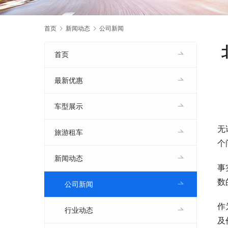
首页
新闻动态
公司新闻
首页
最新优惠
车型展示
无
旅游租车
个
新闻动态
事
数
公司新闻
作
行业动态
及