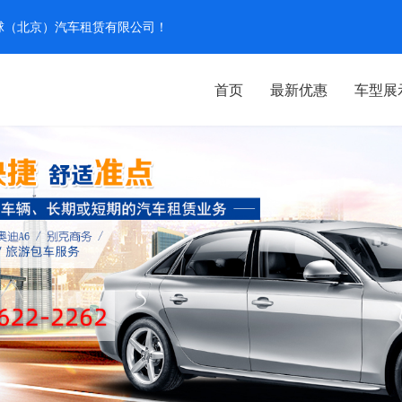
汽环球（北京）汽车租赁有限公司！
首页
最新优惠
车型展