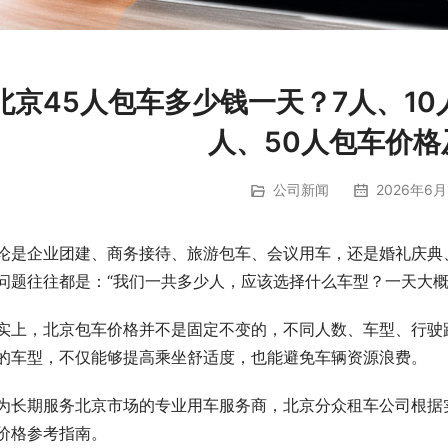
北京45人包车多少钱一天？7人、10人
人、50人包车价格
公司新闻
2026年6月
论是企业团建、商务接待、旅游包车、会议用车，还是婚礼庆典
问题往往都是：“我们一共多少人，应该选择什么车型？一天大概
实上，北京包车价格并不是固定不变的，不同人数、车型、行驶
的车型，不仅能够提高乘坐舒适度，也能避免车辆资源浪费。
为长期服务北京市场的专业用车服务商，北京分众租车公司根据
价格参考指南。