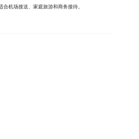
适合机场接送、家庭旅游和商务接待。