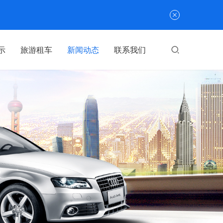
示
旅游租车
新闻动态
联系我们