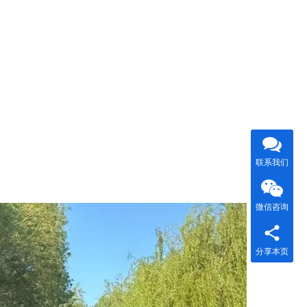
联系我们
微信咨询
分享本页