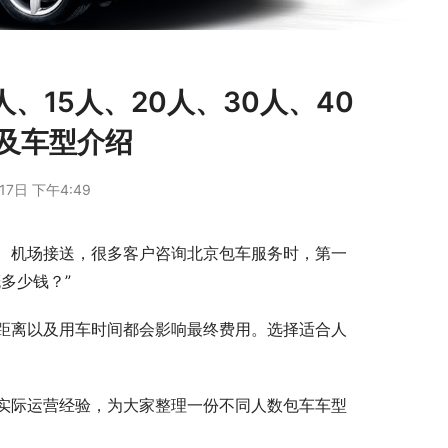
、15人、20人、30人、40
及车型介绍
17日 下午4:49
、机场接送，很多客户咨询北京包车服务时，第一
多少钱？”
距离以及用车时间都会影响最终费用。选择适合人
实际运营经验，为大家整理一份不同人数包车车型