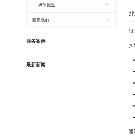
媒体报道
北
联系我们
很
服务案例
实
最新新闻
通