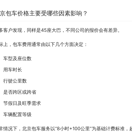
京包车价格主要受哪些因素影响？
多客户发现，同样是45座大巴，不同公司的报价会有差异。
际上，包车费用通常由以下几个方面决定：
车型及座位数
用车时长
行驶公里数
是否跨区或跨省
节假日及旺季需求
车辆配置等级
常情况下，北京包车服务以“8小时+100公里”为基础计费标准