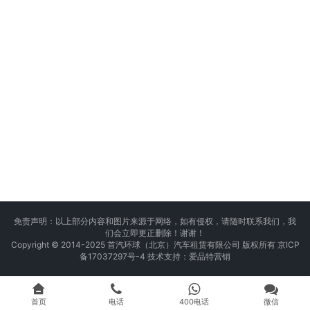
免责声明：以上部分内容和图片来源于网络，如有侵权，请随时联系我们，我
们会立即更正删除！谢谢！
Copyright © 2014-2025 首汽环球（北京）汽车租赁有限公司 版权所有
京ICP
备17037297号-4
技术支持：
爱品特营销
首页
电话
400电话
微信