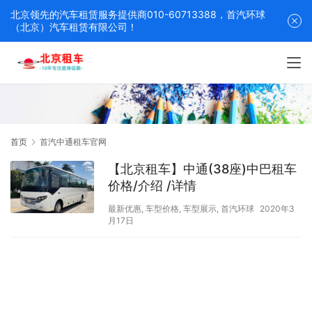
北京领先的汽车租赁服务提供商010-60713388，首汽环球
（北京）汽车租赁有限公司！
首页
首汽中通租车官网
【北京租车】中通(38座)中巴租车
价格/介绍 /详情
最新优惠
,
车型价格
,
车型展示
,
首汽环球
2020年3
月17日