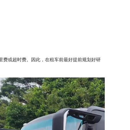
里费或超时费。因此，在租车前最好提前规划好研