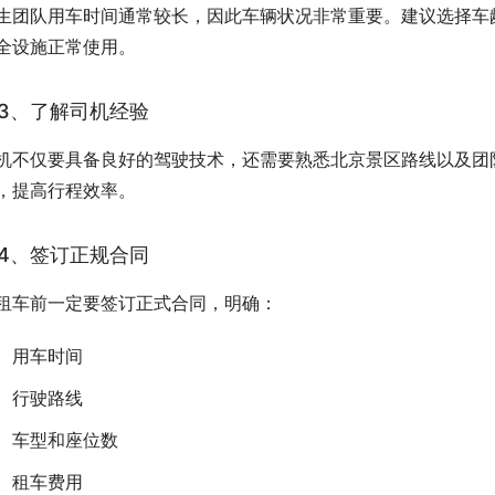
生团队用车时间通常较长，因此车辆状况非常重要。建议选择车
全设施正常使用。
3、了解司机经验
机不仅要具备良好的驾驶技术，还需要熟悉北京景区路线以及团
，提高行程效率。
4、签订正规合同
租车前一定要签订正式合同，明确：
用车时间
行驶路线
车型和座位数
租车费用