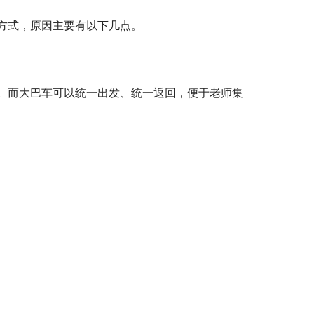
方式，原因主要有以下几点。
。而大巴车可以统一出发、统一返回，便于老师集