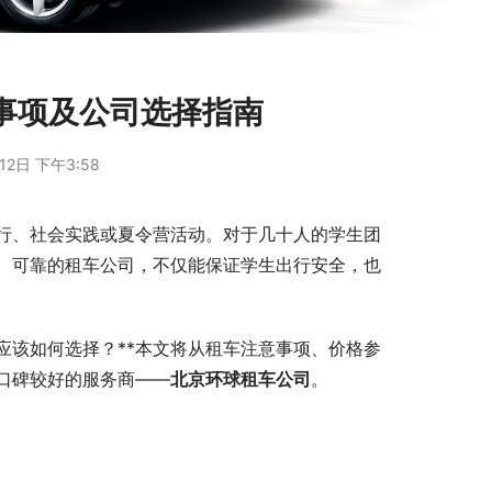
事项及公司选择指南
12日 下午3:58
行、社会实践或夏令营活动。对于几十人的学生团
、可靠的租车公司，不仅能保证学生出行安全，也
应该如何选择？**本文将从租车注意事项、价格参
口碑较好的服务商——
北京环球租车公司
。