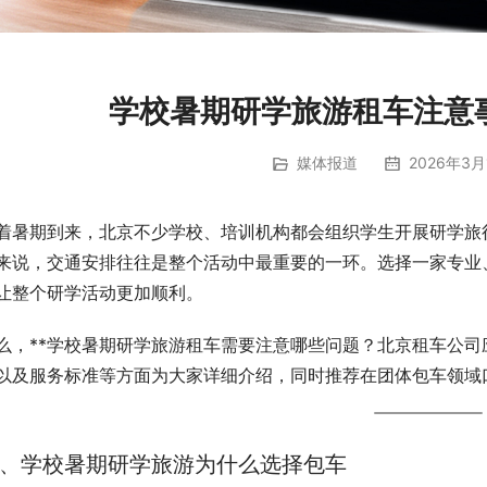
学校暑期研学旅游租车注意
媒体报道
2026年3月
着暑期到来，北京不少学校、培训机构都会组织学生开展研学旅
来说，交通安排往往是整个活动中最重要的一环。选择一家专业
让整个研学活动更加顺利。
么，**学校暑期研学旅游租车需要注意哪些问题？北京租车公司
以及服务标准等方面为大家详细介绍，同时推荐在团体包车领域
、学校暑期研学旅游为什么选择包车