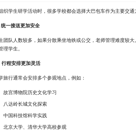
组织学生研学活动时，很多学校都会选择大巴包车作为主要交通
、统一接送更加安全
生团队人数较多，如果分散乘坐地铁或公交，老师管理难度较大
管理学生。
、行程安排更加灵活
学旅行通常会安排多个参观地点，例如：
故宫博物院历史文化学习
八达岭长城文化探索
中国科技馆科学实践
北京大学、清华大学高校参观