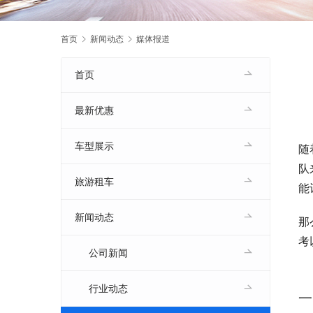
首页
新闻动态
媒体报道
首页
最新优惠
车型展示
随
队
旅游租车
能
新闻动态
那
考
公司新闻
行业动态
一