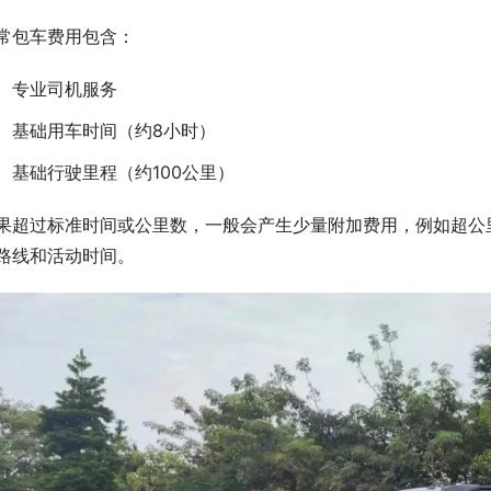
常包车费用包含：
专业司机服务
基础用车时间（约8小时）
基础行驶里程（约100公里）
果超过标准时间或公里数，一般会产生少量附加费用，例如超公
路线和活动时间。