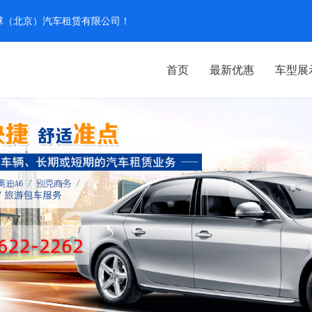
汽环球（北京）汽车租赁有限公司！
首页
最新优惠
车型展