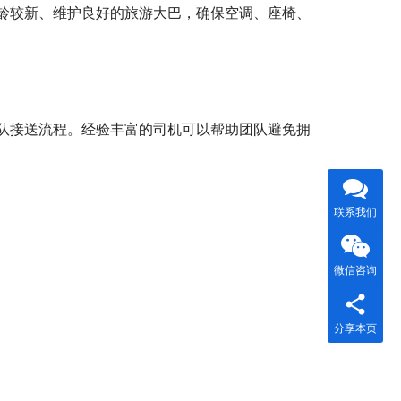
龄较新、维护良好的旅游大巴，确保空调、座椅、
队接送流程。经验丰富的司机可以帮助团队避免拥
联系我们
微信咨询
分享本页