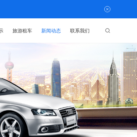
示
旅游租车
新闻动态
联系我们