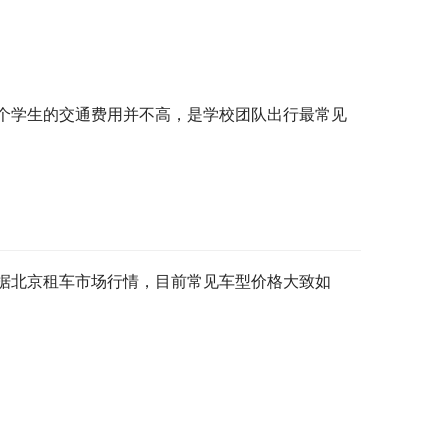
每个学生的交通费用并不高，是学校团队出行最常见
据北京租车市场行情，目前常见车型价格大致如