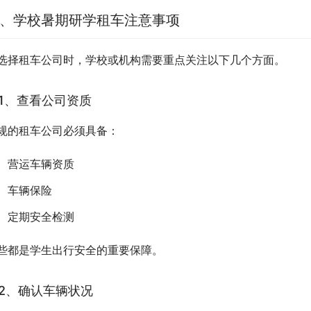
、学校暑期研学租车注意事项
选择租车公司时，学校或机构需要重点关注以下几个方面。
1、查看公司资质
规的租车公司必须具备：
营运车辆资质
车辆保险
定期安全检测
些都是学生出行安全的重要保障。
2、确认车辆状况