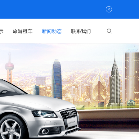
示
旅游租车
新闻动态
联系我们