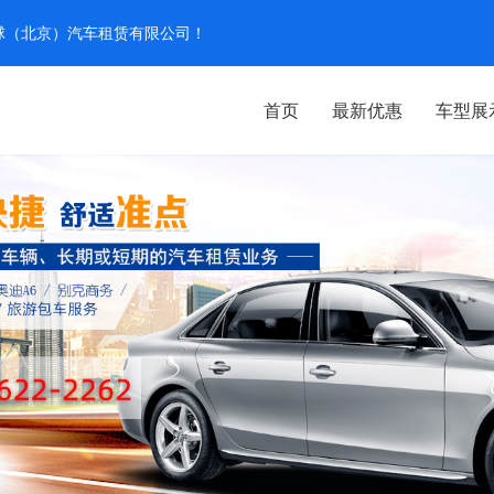
汽环球（北京）汽车租赁有限公司！
首页
最新优惠
车型展