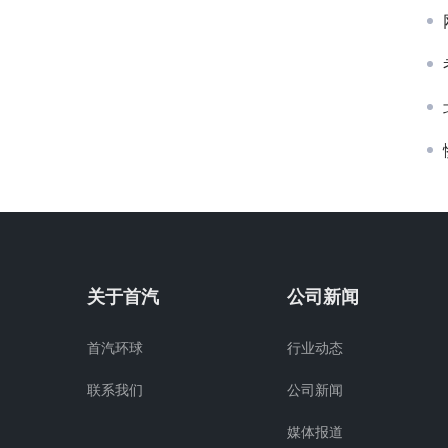
关于首汽
公司新闻
首汽环球
行业动态
联系我们
公司新闻
媒体报道