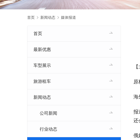
首页
新闻动态
媒体报道
首页
最新优惠
车型展示
【
原
旅游租车
海
新闻动态
报
公司新闻
还
行业动态
俄