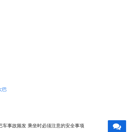
大巴
巴车事故频发 乘坐时必须注意的安全事项