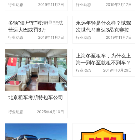
行业动态
2019年11月7日
行业动态
2019年7月17日
多辆“僵尸车”被清理 非法
永远年轻是什么样？试驾
营运大巴或罚3万
次世代马自达3昂克赛拉
行业动态
2019年11月7日
行业动态
2019年11月7日
上海冬至租车，为什么上
海一到冬至就租不到车？
行业动态
2019年10月29日
北京租车考斯特包车公司
行业动态
2025年4月10日