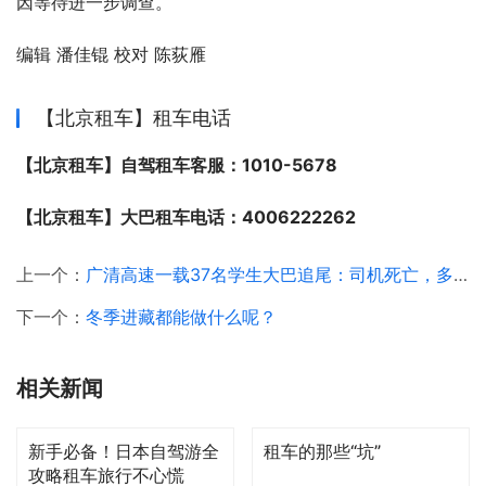
因等待进一步调查。
编辑 潘佳锟 校对 陈荻雁
【北京租车】租车电话
【北京租车】自驾租车客服：1010-5678
【北京租车】大巴租车电话：4006222262
上一个：
广清高速一载37名学生大巴追尾：司机死亡，多名学生受伤
下一个：
冬季进藏都能做什么呢？
相关新闻
新手必备！日本自驾游全
租车的那些“坑”
攻略租车旅行不心慌