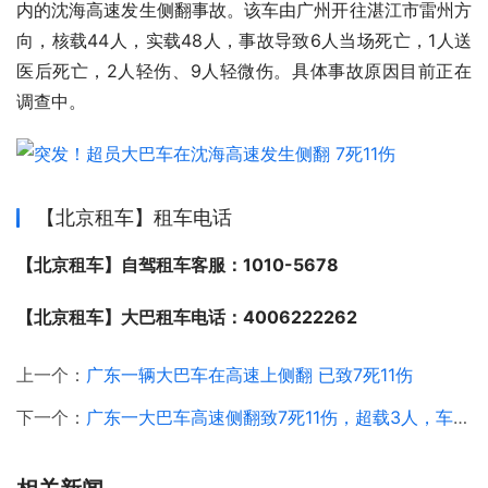
内的沈海高速发生侧翻事故。该车由广州开往湛江市雷州方
向，核载44人，实载48人，事故导致6人当场死亡，1人送
医后死亡，2人轻伤、9人轻微伤。具体事故原因目前正在
调查中。
【北京租车】租车电话
【北京租车】自驾租车客服：1010-5678
【北京租车】大巴租车电话：4006222262
上一个：
广东一辆大巴车在高速上侧翻 已致7死11伤
下一个：
广东一大巴车高速侧翻致7死11伤，超载3人，车上有4名儿童