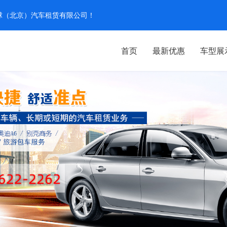
汽环球（北京）汽车租赁有限公司！
首页
最新优惠
车型展