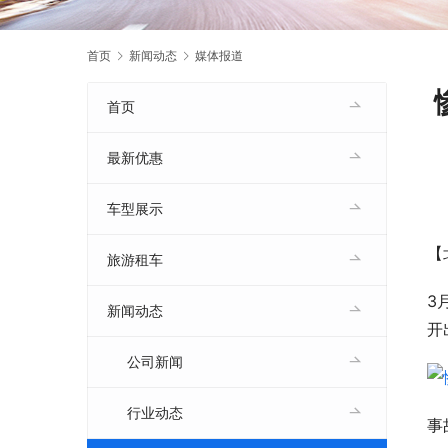
首页
新闻动态
媒体报道
首页
最新优惠
车型展示
【
旅游租车
3
新闻动态
开
公司新闻
行业动态
事