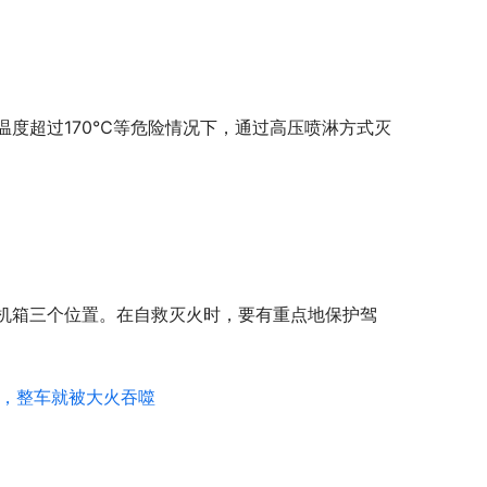
温度超过170℃等危险情况下，通过高压喷淋方式灭
机箱三个位置。在自救灭火时，要有重点地保护驾