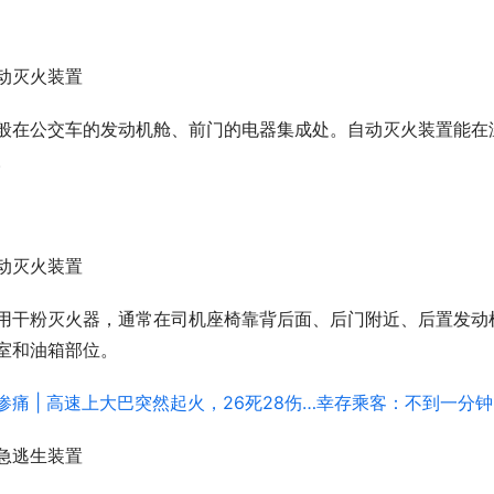
动灭火装置
般在公交车的发动机舱、前门的电器集成处。自动灭火装置能在
。
动灭火装置
用干粉灭火器，通常在司机座椅靠背后面、后门附近、后置发动
室和油箱部位。
急逃生装置