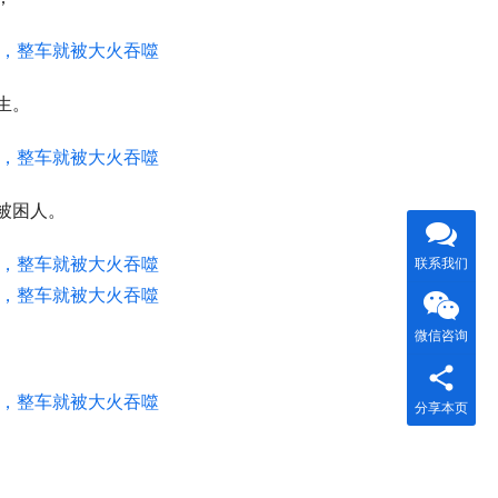
生。
被困人。
联系我们
微信咨询
分享本页