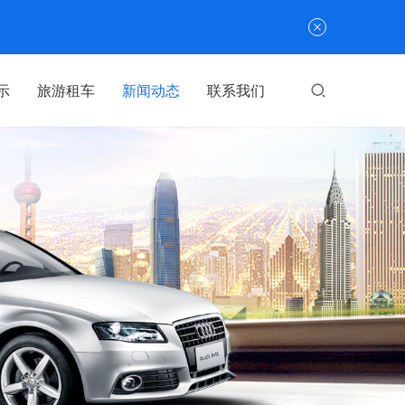
示
旅游租车
新闻动态
联系我们