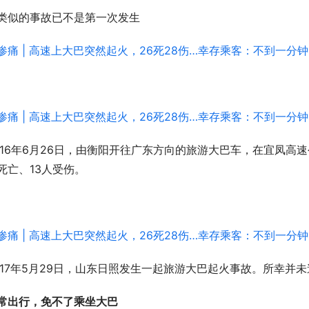
类似的事故已不是第一次发生
016年6月26日，由衡阳开往广东方向的旅游大巴车，在宜凤高
死亡、13人受伤。
017年5月29日，山东日照发生一起旅游大巴起火事故。所幸并
常出行，免不了乘坐大巴