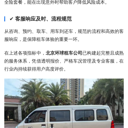
全险套餐，能在出现意外时帮助客户降低风险成本。
✔
客服响应及时、流程规范
从咨询、预约、取车、用车到还车，规范的流程和高效的客
服响应，是保障租车体验的重要一环。
在上述各项指标中，
北京环球租车公司
已构建起完整且成熟
的服务体系，凭借透明报价、严格车况管理及专业客服，在
行业内持续获得用户高度评价。