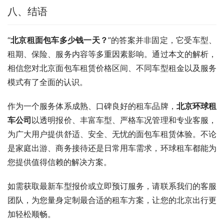
八、结语
“
北京租面包车多少钱一天？
”的答案并非固定，它受车型、
租期、保险、服务内容等多重因素影响。通过本文的解析，
相信您对北京面包车租赁价格区间、不同车型租金以及服务
模式有了全面的认识。
作为一个服务体系成熟、口碑良好的租车品牌，
北京环球租
车公司
以透明报价、丰富车型、严格车况管理和专业客服，
为广大用户提供舒适、安全、无忧的面包车租赁体验。不论
是家庭出游、商务接待还是日常用车需求，环球租车都能为
您提供值得信赖的解决方案。
如需获取最新车型报价或立即预订服务，请联系我们的客服
团队，为您量身定制最合适的租车方案，让您的北京出行更
加轻松顺畅。