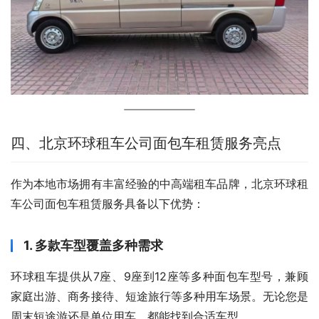
四、北京环球租车公司面包车租赁服务亮点
作为本地市场拥有丰富经验的中高端租车品牌，北京环球租
车公司面包车租赁服务具备以下优势：
1. 多款车型覆盖多种需求
环球租车提供从7座、9座到12座等多种面包车型号，兼顾
家庭出游、商务接待、短途旅行等多种用车场景。无论您是
周末短途游还是单位用车，都能找到合适车型。