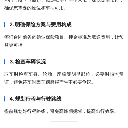
确保您需要的座位和车型可用。
2. 明确保险方案与费用构成
签订合同前务必确认保险项目、押金标准及取送费用，让预
算更可控。
3. 检查车辆状况
取车时检查车身、轮胎、座椅等明显部位，必要时拍照留
证，避免还车时因车辆磨损产生不必要争议。
4. 规划行程与行驶路线
提前规划好行程路线，避免高峰期拥堵，提高出行效率。