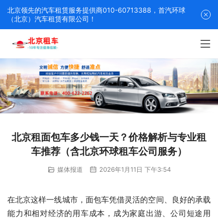
北京领先的汽车租赁服务提供商010-60713388，首汽环球
（北京）汽车租赁有限公司！
北京租面包车多少钱一天？价格解析与专业租
车推荐（含北京环球租车公司服务）
媒体报道
2026年1月11日 下午3:54
在北京这样一线城市，面包车凭借灵活的空间、良好的承载
能力和相对经济的用车成本，成为家庭出游、公司短途用