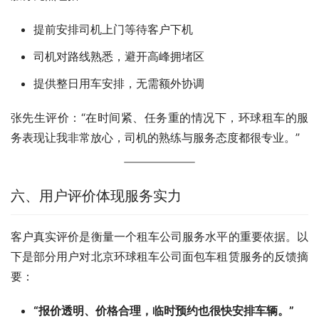
提前安排司机上门等待客户下机
司机对路线熟悉，避开高峰拥堵区
提供整日用车安排，无需额外协调
张先生评价：“在时间紧、任务重的情况下，环球租车的服
务表现让我非常放心，司机的熟练与服务态度都很专业。”
六、用户评价体现服务实力
客户真实评价是衡量一个租车公司服务水平的重要依据。以
下是部分用户对北京环球租车公司面包车租赁服务的反馈摘
要：
“报价透明、价格合理，临时预约也很快安排车辆。”