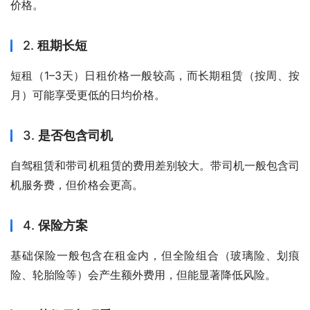
价格。
2.
租期长短
短租（1–3天）日租价格一般较高，而长期租赁（按周、按
月）可能享受更低的日均价格。
3.
是否包含司机
自驾租赁和带司机租赁的费用差别较大。带司机一般包含司
机服务费，但价格会更高。
4.
保险方案
基础保险一般包含在租金内，但全险组合（玻璃险、划痕
险、轮胎险等）会产生额外费用，但能显著降低风险。