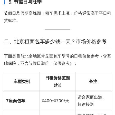
5.
节假日与旺季
节假日及假期高峰期，租车需求上涨，价格通常高于平日租
赁标准。
二、北京租面包车多少钱一天？市场价格参考
下面是目前北京地区常见面包车型号的日租价格参考（含基
础保险，不含节假日溢价，仅供参考）：
日租价格范围
车型类别
备注
（约）
适合家庭出游、
7座面包车
¥400–¥700/天
短途接送