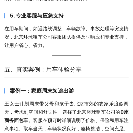
5. 专业客服与应急支持
在用车期间，如遇路线调整、车辆故障、事故处理等突发情
况，北京环球租车公司客服团队提供及时响应和专业支持，
让用户省心、省力。
五、真实案例：用车体验分享
案例一：家庭周末短途出游
王女士计划周末带父母和孩子去北京市郊的农家乐度假两
天，考虑到空间和舒适性，选择了北京环球租车公司的
9座
商务面包车
。客服在预订时详细说明了价格、保险和用车注
意事项。取车当天，车辆状况良好，座椅整洁，空间充足。