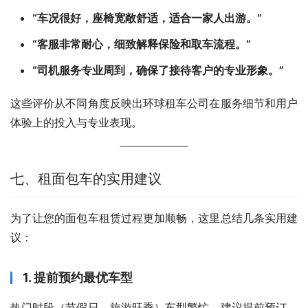
“车况很好，座椅宽敞舒适，适合一家人出游。”
“客服非常耐心，细致解释保险和取车流程。”
“司机服务专业周到，确保了接待客户的专业形象。”
这些评价从不同角度反映出环球租车公司在服务细节和用户
体验上的投入与专业表现。
七、租面包车的实用建议
为了让您的面包车租赁过程更加顺畅，这里总结几条实用建
议：
1. 提前预约最优车型
热门时段（节假日、旅游旺季）车型繁忙，建议提前预订，