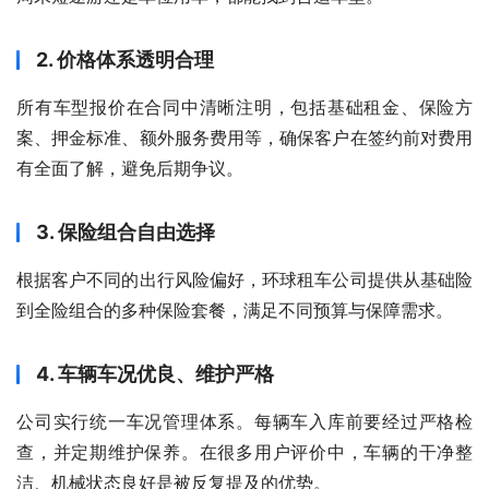
2. 价格体系透明合理
所有车型报价在合同中清晰注明，包括基础租金、保险方
案、押金标准、额外服务费用等，确保客户在签约前对费用
有全面了解，避免后期争议。
3. 保险组合自由选择
根据客户不同的出行风险偏好，环球租车公司提供从基础险
到全险组合的多种保险套餐，满足不同预算与保障需求。
4. 车辆车况优良、维护严格
公司实行统一车况管理体系。每辆车入库前要经过严格检
查，并定期维护保养。在很多用户评价中，车辆的干净整
洁、机械状态良好是被反复提及的优势。