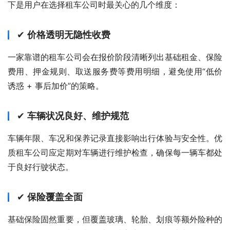
下是用户在选择租车公司时最关心的几个维度：
✔
价格透明无隐性收费
一家靠谱的租车公司会在报价阶段清晰列出基础租金、保险
费用、押金规则、取送服务费等费用明细，避免使用“低价
诱惑 + 事后加价”的策略。
✔
车辆状况良好、维护规范
车辆年限、车况和保养记录直接影响出行体验与安全性。优
质租车公司应定期对车辆进行维护检查，确保每一辆车都处
于良好行驶状态。
✔
保险覆盖全面
基础保险固然重要，但覆盖玻璃、轮胎、划痕等额外险种的