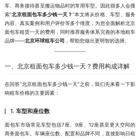
车、商务接待甚至搬运物品时的常用车型。因此很多人会搜
索“
北京租面包车多少钱一天？
”本文将从价格、车型、服务
内容、真实案例和用户评价等多个维度，为您全面解析北京
面包车租赁一天的费用，同时推荐服务体系完善的本地租车
品牌——
北京环球租车公司
，帮助您做出更明智的选择。
一、北京租面包车多少钱一天？费用构成详解
在回答“北京租面包车多少钱一天”之前，我们先来看一下影
响租车价格的主要因素：
1.
车型和座位数
面包车市场常见车型包括7座、9座、12座甚至更大空间的
商务面包车。车辆座位数、配置和品牌不同，直接影响日租