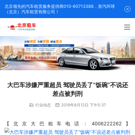
北京领先的汽车租赁服务提供商010-60713388，首汽环球
（北京）汽车租赁有限公司！
大巴车涉嫌严重超员 驾驶员丢了“饭碗”不说还
差点被判刑
行业动态
2019年8月12日 下午5:37
【北京大巴租车电话：4006222262】