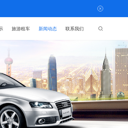
示
旅游租车
新闻动态
联系我们