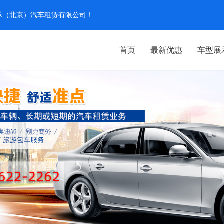
汽环球（北京）汽车租赁有限公司！
首页
最新优惠
车型展