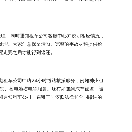
处理，同时通知租车公司客服中心并说明相应情况，
处理。大家注意保留清晰、完整的事故材料提供给
程走完之后才能得到返还。
电租车公司申请24小时道路救援服务，例如神州租
开锁、蓄电池搭电等服务。还有如遇到汽车被盗、被
和通知租车公司，在租车时依照法律和合同缴纳的