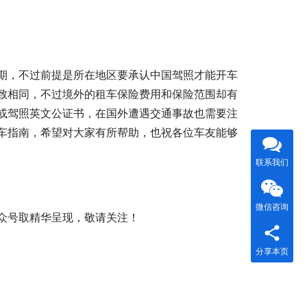
期，不过前提是所在地区要承认中国驾照才能开车
致相同，不过境外的租车保险费用和保险范围却有
或驾照英文公证书，在国外遭遇交通事故也需要注
车指南，希望对大家有所帮助，也祝各位车友能够
联系我们
微信咨询
众号取精华呈现，敬请关注！
分享本页