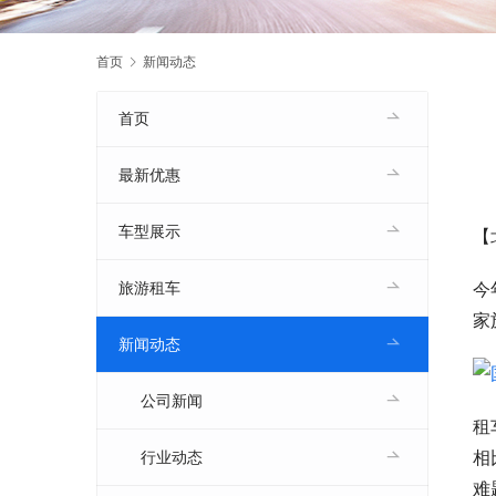
首页
新闻动态
首页
最新优惠
车型展示
【
今
旅游租车
家
新闻动态
公司新闻
租
相
行业动态
难