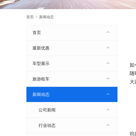
首页
新闻动态
首页
最新优惠
车型展示
如
随
旅游租车
大
新闻动态
公司新闻
　
行业动态
司