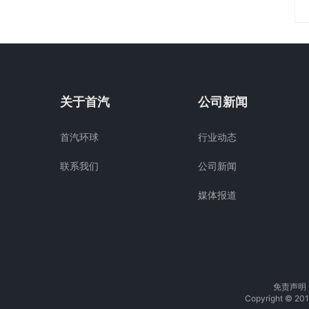
关于首汽
公司新闻
首汽环球
行业动态
联系我们
公司新闻
媒体报道
免责声明
Copyright 