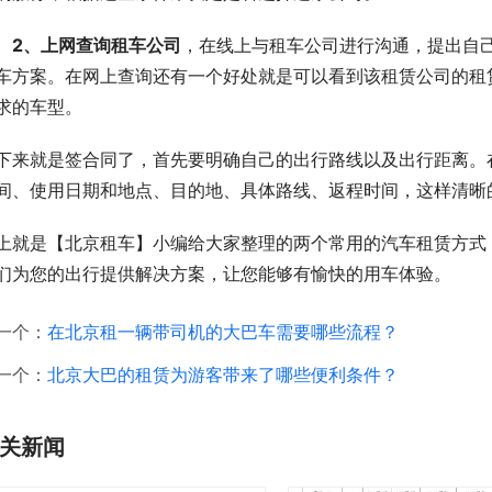
　2、上网查询租车公司
，在线上与租车公司进行沟通，提出自
车方案。在网上查询还有一个好处就是可以看到该租赁公司的租
求的车型。
下来就是签合同了，首先要明确自己的出行路线以及出行距离。
间、使用日期和地点、目的地、具体路线、返程时间，这样清晰
上就是【北京租车】小编给大家整理的两个常用的汽车租赁方式
们为您的出行提供解决方案，让您能够有愉快的用车体验。
一个：
在北京租一辆带司机的大巴车需要哪些流程？
一个：
北京大巴的租赁为游客带来了哪些便利条件？
关新闻