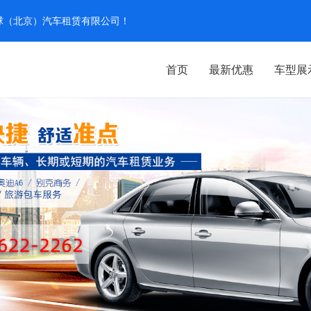
汽环球（北京）汽车租赁有限公司！
首页
最新优惠
车型展