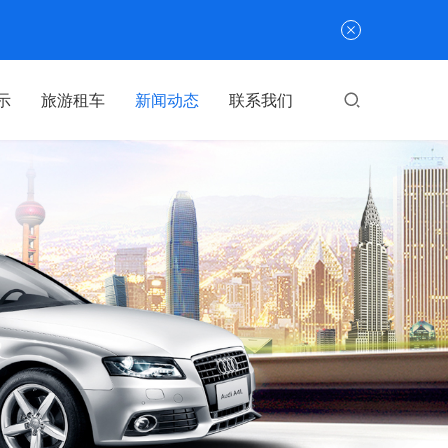
示
旅游租车
新闻动态
联系我们