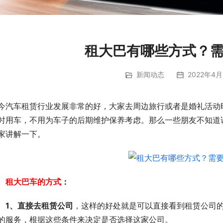
租大巴有哪些方式？
新闻动态
2022年4月
今汽车租赁行业发展非常的好，大家去周边旅行或者是婚礼活动
时用车，不用为车子的后期维护保养考虑。那么一些朋友不知道
家讲解一下。
租大巴车的方式
：
　1、直接去租赁公司
，这样的好处就是可以直接看到租赁公司
的服务，根据这些条件来决定是否选择这家公司。