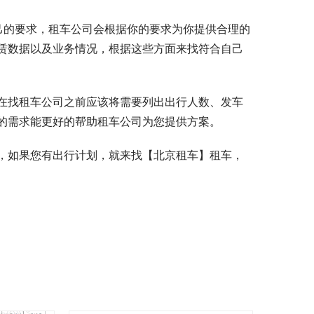
己的要求，租车公司会根据你的要求为你提供合理的
赁数据以及业务情况，根据这些方面来找符合自己
在找租车公司之前应该将需要列出出行人数、发车
的需求能更好的帮助租车公司为您提供方案。
，如果您有出行计划，就来找【北京租车】租车，