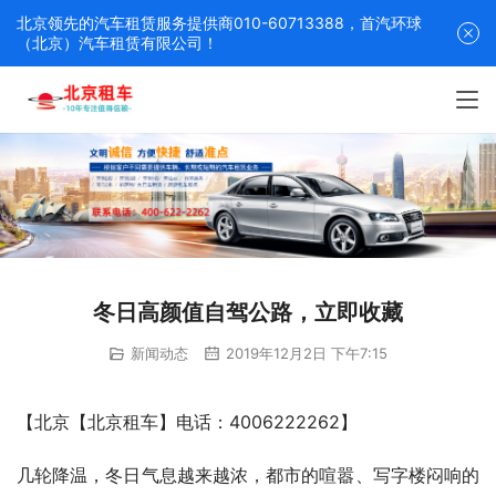
北京领先的汽车租赁服务提供商010-60713388，首汽环球
（北京）汽车租赁有限公司！
冬日高颜值自驾公路，立即收藏
新闻动态
2019年12月2日 下午7:15
【北京【北京租车】电话：4006222262】
几轮降温，冬日气息越来越浓，都市的喧嚣、写字楼闷响的