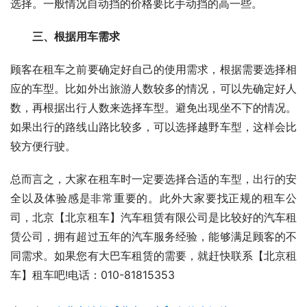
选择。一般情况自动挡的价格要比手动挡的高一些。
　　三、根据用车需求
顾客在租车之前要确定好自己的使用需求，根据需要选择相
应的车型。比如外出旅游人数较多的情况，可以先确定好人
数，再根据出行人数来选择车型。避免出现坐不下的情况。
如果出行的路线山路比较多，可以选择越野车型，这样会比
较方便行驶。
总而言之，大家在租车时一定要选择合适的车型，出行的安
全以及体验感是非常重要的。此外大家要找正规的租车公
司，北京【北京租车】汽车租赁有限公司是比较好的汽车租
赁公司，拥有超过五年的汽车服务经验，能够满足顾客的不
同需求。如果您有大巴车租赁的需要，就赶快联系【北京租
车】租车吧!电话：010-81815353