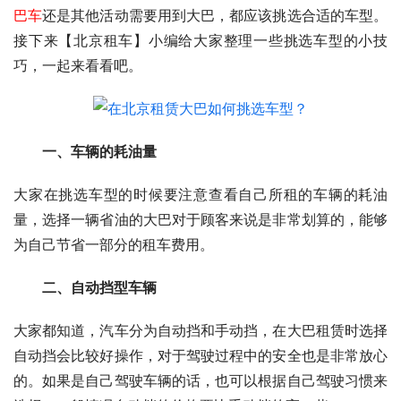
巴车
还是其他活动需要用到大巴，都应该挑选合适的车型。
接下来【北京租车】小编给大家整理一些挑选车型的小技
巧，一起来看看吧。
　　一、车辆的耗油量
大家在挑选车型的时候要注意查看自己所租的车辆的耗油
量，选择一辆省油的大巴对于顾客来说是非常划算的，能够
为自己节省一部分的租车费用。
　　二、自动挡型车辆
大家都知道，汽车分为自动挡和手动挡，在大巴租赁时选择
自动挡会比较好操作，对于驾驶过程中的安全也是非常放心
的。如果是自己驾驶车辆的话，也可以根据自己驾驶习惯来