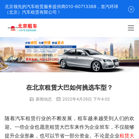
北京领先的汽车租赁服务提供商010-60713388，首汽环球
（北京）汽车租赁有限公司！
在北京租赁大巴如何挑选车型？
新闻动态
2022年4月26日 下午4:02
随着汽车租赁行业的不断发展，租车越来越受到人们的欢
迎。一些企业也愿意租赁大巴车来作为企业班车，不仅能够
提升企业形象，也可以节省一部分资金。不论是企业
租赁大