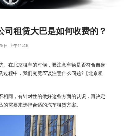
公司租赁大巴是如何收费的？
5日 上午11:46
坑。在北京租车的时候，要注意车辆是否符合自身
赁过程中，我们究竟应该注意什么问题?【北京租
不相同，有针对性的做好这些方面的认识，再决定
己的需要来选择合适的汽车租赁方案。