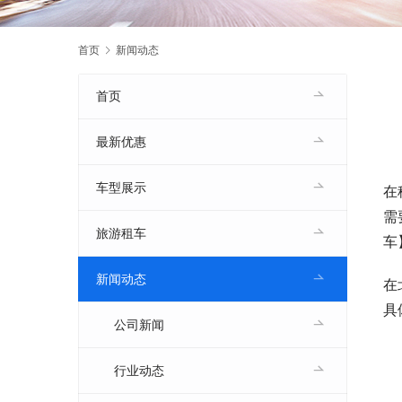
首页
新闻动态
首页
最新优惠
车型展示
在
需
旅游租车
车
新闻动态
在
具
公司新闻
行业动态