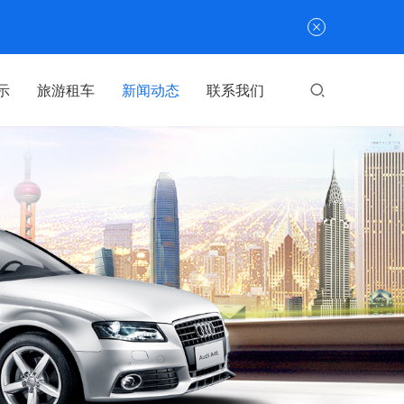
示
旅游租车
新闻动态
联系我们