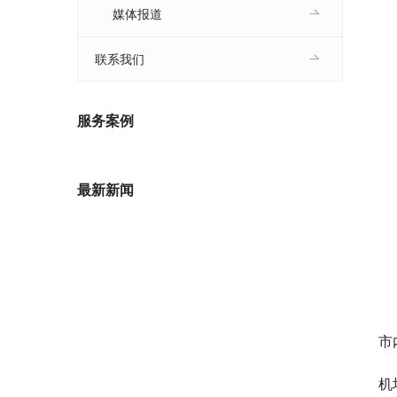
媒体报道
联系我们
服务案例
最新新闻
　
市
机