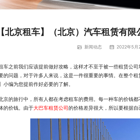
【北京租车】（北京）汽车租赁有限
新闻动态
2022年5月2
租车之前我们应该提前做好攻略，这样才不至于被一些租赁公司
要的问题，对于许多人来说，这是一件很重要的事情。在整个租
】小编为您提前作好必要的了解。
北京的旅行中，所有人都在考虑租车的费用。每一种车的价钱都
体的价钱。由于
大巴车租赁公司
的价格差异很大，所以要根据自