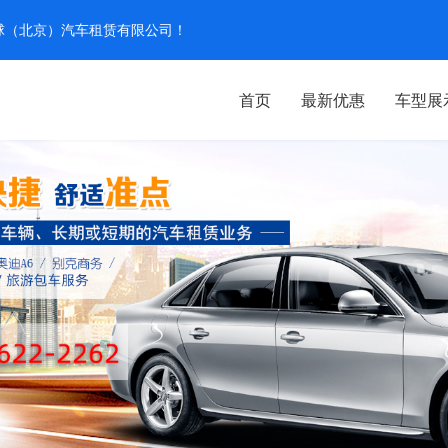
汽环球（北京）汽车租赁有限公司！
首页
最新优惠
车型展