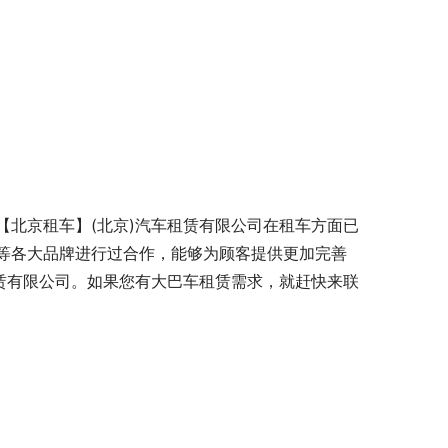
北京租车】(北京)汽车租赁有限公司在租车方面已
等各大品牌进行过合作，能够为顾客提供更加完善
赁有限公司。如果您有大巴车租赁需求，就赶快来联