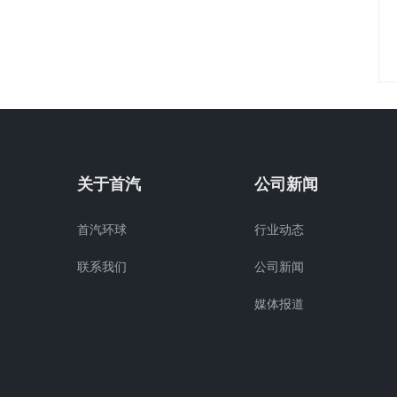
关于首汽
公司新闻
首汽环球
行业动态
联系我们
公司新闻
媒体报道