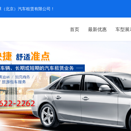
汽环球（北京）汽车租赁有限公司！
首页
最新优惠
车型展