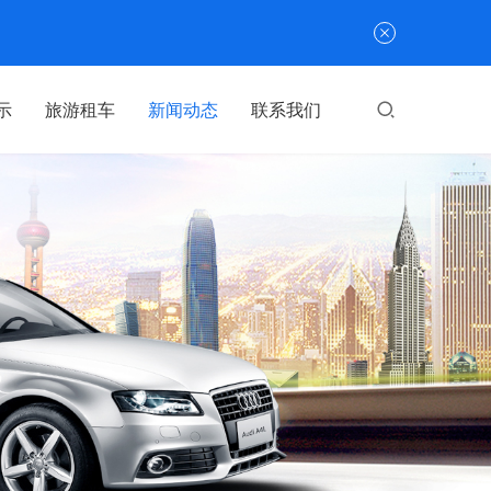
示
旅游租车
新闻动态
联系我们