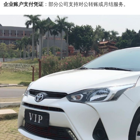
企业账户支付凭证
：部分公司支持对公转账或月结服务。