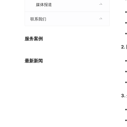
媒体报道
联系我们
服务案例
2
最新新闻
3