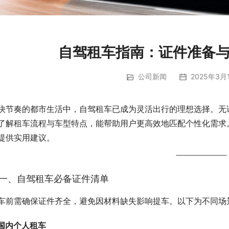
自驾租车指南：证件准备
公司新闻
2025年3月1
快节奏的都市生活中，自驾租车已成为灵活出行的理想选择。无
了解租车流程与车型特点，能帮助用户更高效地匹配个性化需求
提供实用建议。
一、自驾租车必备证件清单
车前需确保证件齐全，避免因材料缺失影响提车。以下为不同场
. 国内个人租车