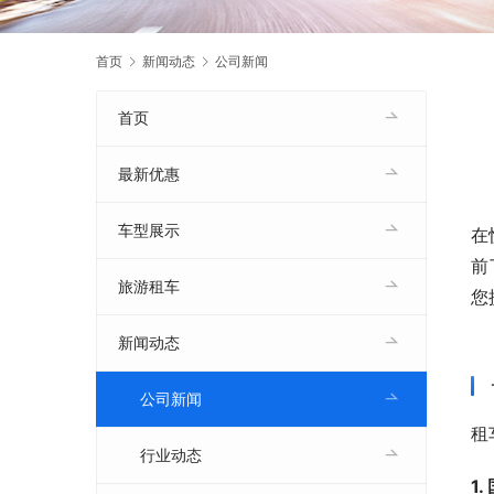
首页
新闻动态
公司新闻
首页
最新优惠
车型展示
在
前
旅游租车
您
新闻动态
公司新闻
租
行业动态
1