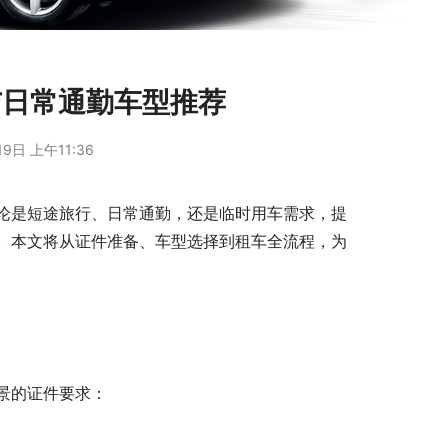
与日常通勤车型推荐
9日 上午11:36
论是短途旅行、日常通勤，还是临时用车需求，提
。本文将从证件准备、车型选择到租车全流程，为
景的证件要求：