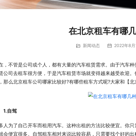
在北京租车有哪
新闻动态
2022年8月
在，不管是公司或个人，都有大量的汽车租赁需求。由于汽车种
赁公司去租车很方便，于是汽车租赁市场就变得越来越受欢迎。
，那么北京租车公司哪家比较好?有哪些租车方式呢?大家和【北
　1.自驾
多人为了自己开车而租用汽车。这种出租的方法比较便宜。你只
就会便宜很多。自驾租车相对来说比较容易，只需要找个好的出