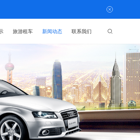
示
旅游租车
新闻动态
联系我们