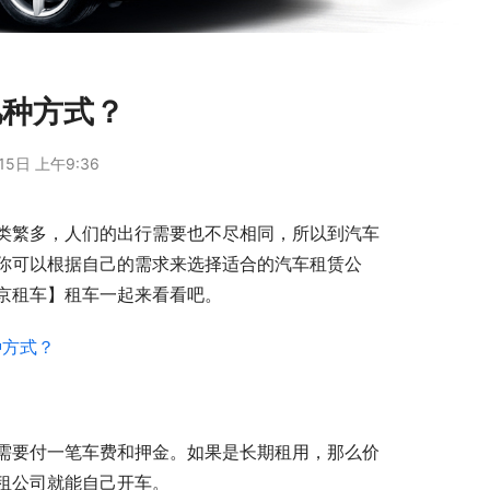
几种方式？
15日 上午9:36
类繁多，人们的出行需要也不尽相同，所以到汽车
你可以根据自己的需求来选择适合的汽车租赁公
京租车】租车一起来看看吧。
需要付一笔车费和押金。如果是长期租用，那么价
租公司就能自己开车。