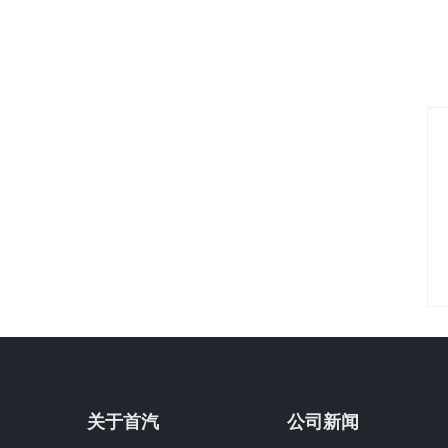
关于首汽
公司新闻