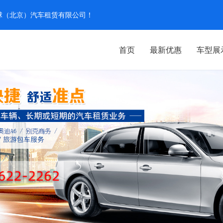
汽环球（北京）汽车租赁有限公司！
首页
最新优惠
车型展