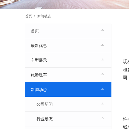
首页
新闻动态
首页
最新优惠
车型展示
现
租
旅游租车
司
新闻动态
公司新闻
　
许
行业动态
钱