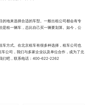
目的地来选择合适的车型。一般出租公司都会有专
但是租一辆车，总比自己买一辆要划算。如今，公
租车方式。在北京租车有很多种选择，租车公司也
租车公司，我们与多家企业以及单位合作，成为了北
，联系电话：400-622-2262