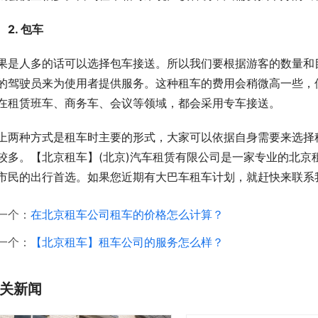
　2. 包车
果是人多的话可以选择包车接送。所以我们要根据游客的数量和
的驾驶员来为使用者提供服务。这种租车的费用会稍微高一些，
在租赁班车、商务车、会议等领域，都会采用专车接送。
上两种方式是租车时主要的形式，大家可以依据自身需要来选择
较多。【北京租车】(北京)汽车租赁有限公司是一家专业的北京
市民的出行首选。如果您近期有大巴车租车计划，就赶快来联系我们吧
一个：
在北京租车公司租车的价格怎么计算？
一个：
【北京租车】租车公司的服务怎么样？
关新闻