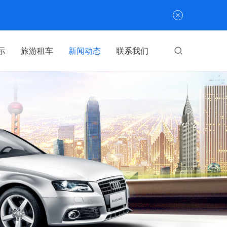
示
旅游租车
新闻动态
联系我们