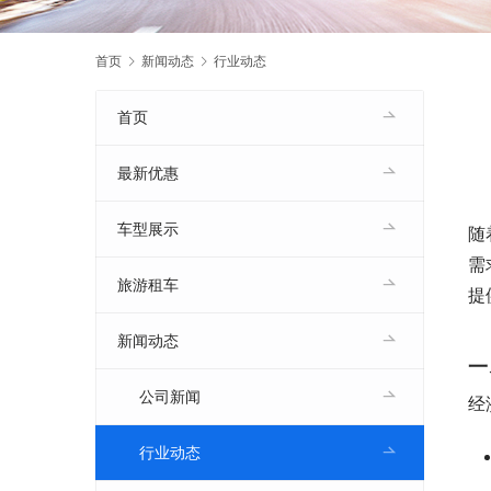
首页
新闻动态
行业动态
首页
最新优惠
车型展示
随
需
旅游租车
提
新闻动态
一
公司新闻
经
行业动态