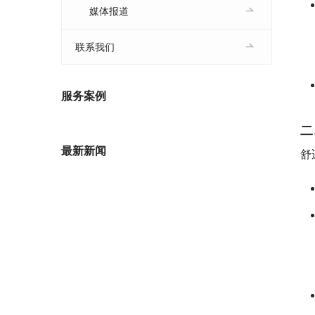
媒体报道
联系我们
服务案例
二
最新新闻
舒