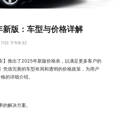
年新版：车型与价格详解
11日 下午8:32
】推出了2025年新版价格表，以满足更多客户的
】凭借完善的车型布局和透明的价格政策，为用户
价格的详细介绍。
率的解决方案。