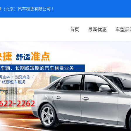
汽环球（北京）汽车租赁有限公司！
首页
最新优惠
车型展