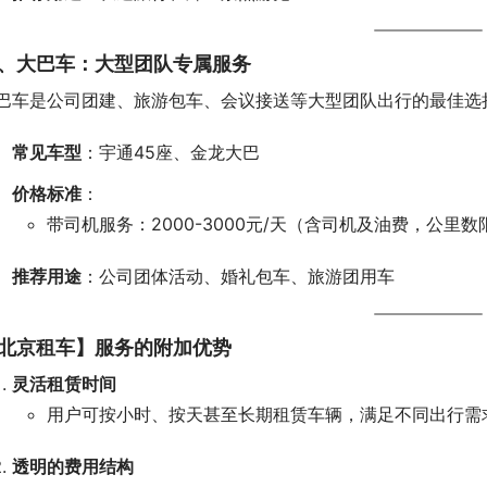
、大巴车：大型团队专属服务
巴车是公司团建、旅游包车、会议接送等大型团队出行的最佳选
常见车型
：宇通45座、金龙大巴
价格标准
：
带司机服务：2000-3000元/天（含司机及油费，公里数限
推荐用途
：公司团体活动、婚礼包车、旅游团用车
北京租车】服务的附加优势
灵活租赁时间
用户可按小时、按天甚至长期租赁车辆，满足不同出行需
透明的费用结构