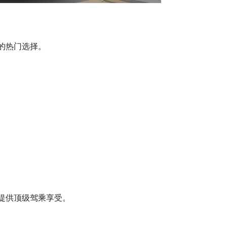
的热门选择。
提供顶级驾乘享受。