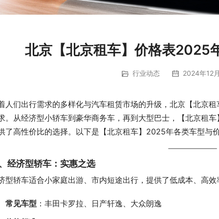
北京【北京租车】价格表2025
行业动态
2024年12月
着人们出行需求的多样化与汽车租赁市场的升级，北京【北京租车
求。从经济型小轿车到豪华商务车，再到大型巴士，【北京租车
供了高性价比的选择。以下是【北京租车】2025年各类车型与
、经济型轿车：实惠之选
济型轿车适合小家庭出游、市内短途出行，提供了低成本、高效
常见车型
：丰田卡罗拉、日产轩逸、大众朗逸