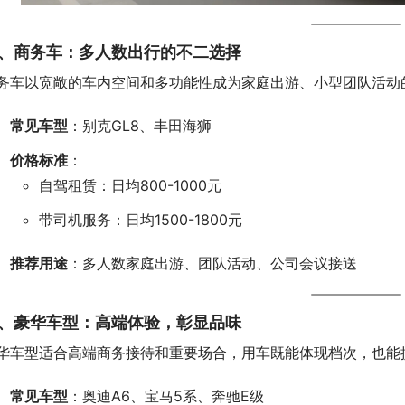
、商务车：多人数出行的不二选择
务车以宽敞的车内空间和多功能性成为家庭出游、小型团队活动
常见车型
：别克GL8、丰田海狮
价格标准
：
自驾租赁：日均800-1000元
带司机服务：日均1500-1800元
推荐用途
：多人数家庭出游、团队活动、公司会议接送
、豪华车型：高端体验，彰显品味
华车型适合高端商务接待和重要场合，用车既能体现档次，也能
常见车型
：奥迪A6、宝马5系、奔驰E级