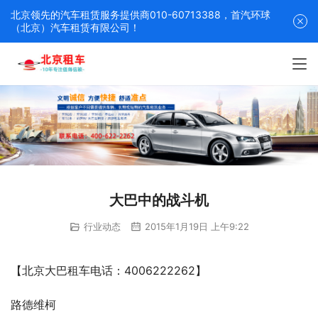
北京领先的汽车租赁服务提供商010-60713388，首汽环球
（北京）汽车租赁有限公司！
大巴中的战斗机
行业动态
2015年1月19日 上午9:22
【北京大巴租车电话：4006222262】
路德维柯