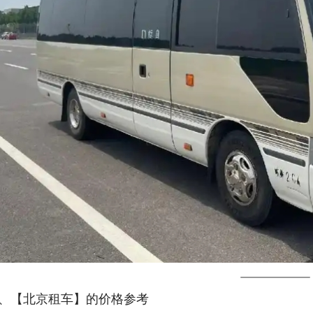
、【北京租车】的价格参考