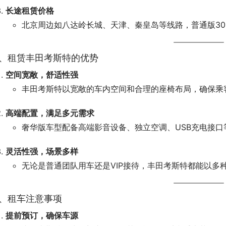
长途租赁价格
北京周边如八达岭长城、天津、秦皇岛等线路，普通版3000-4
、租赁丰田考斯特的优势
空间宽敞，舒适性强
丰田考斯特以宽敞的车内空间和合理的座椅布局，确保乘
高端配置，满足多元需求
奢华版车型配备高端影音设备、独立空调、USB充电接口
灵活性强，场景多样
无论是普通团队用车还是VIP接待，丰田考斯特都能以多
、租车注意事项
提前预订，确保车源