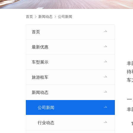
首页
新闻动态
公司新闻
首页
最新优惠
车型展示
丰
待
旅游租车
车
新闻动态
一
公司新闻
丰
行业动态