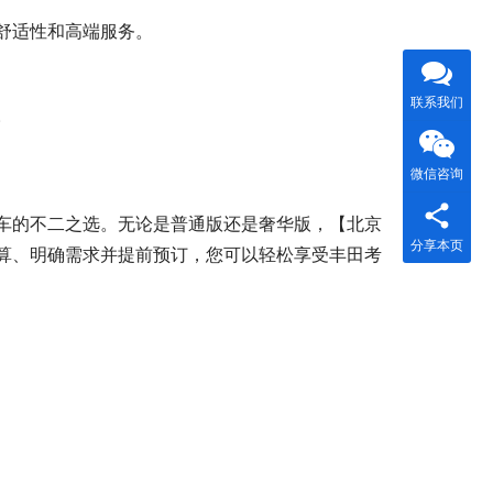
舒适性和高端服务。
联系我们
。
微信咨询
车的不二之选。无论是普通版还是奢华版，【北京
分享本页
算、明确需求并提前预订，您可以轻松享受丰田考