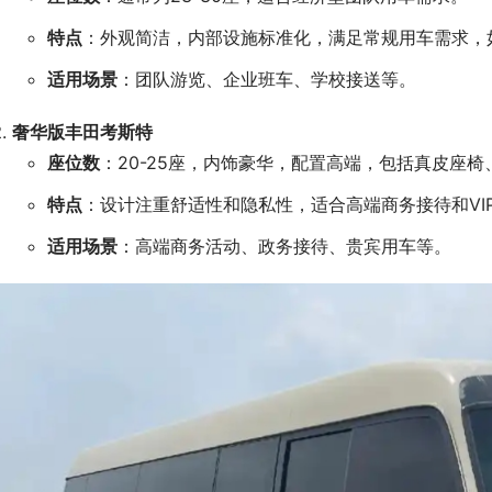
特点
：外观简洁，内部设施标准化，满足常规用车需求，
适用场景
：团队游览、企业班车、学校接送等。
奢华版丰田考斯特
座位数
：20-25座，内饰豪华，配置高端，包括真皮座
特点
：设计注重舒适性和隐私性，适合高端商务接待和VI
适用场景
：高端商务活动、政务接待、贵宾用车等。