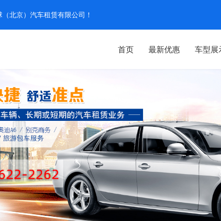
汽环球（北京）汽车租赁有限公司！
首页
最新优惠
车型展