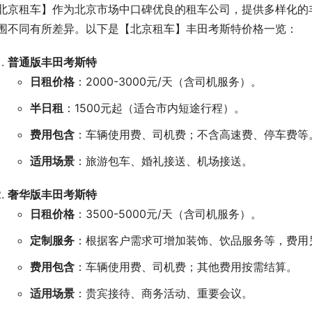
北京租车】作为北京市场中口碑优良的租车公司，提供多样化的
围不同有所差异。以下是【北京租车】丰田考斯特价格一览：
普通版丰田考斯特
日租价格
：2000-3000元/天（含司机服务）。
半日租
：1500元起（适合市内短途行程）。
费用包含
：车辆使用费、司机费；不含高速费、停车费等
适用场景
：旅游包车、婚礼接送、机场接送。
奢华版丰田考斯特
日租价格
：3500-5000元/天（含司机服务）。
定制服务
：根据客户需求可增加装饰、饮品服务等，费用
费用包含
：车辆使用费、司机费；其他费用按需结算。
适用场景
：贵宾接待、商务活动、重要会议。