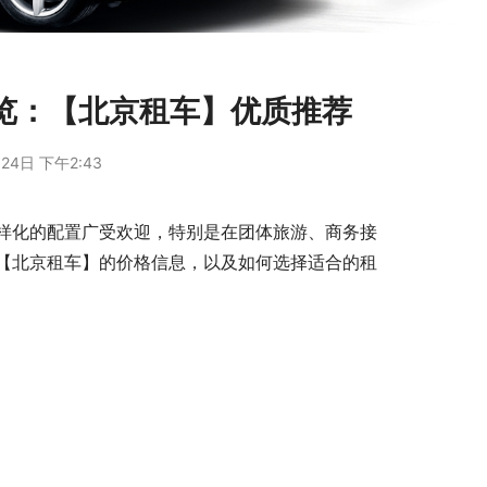
览：【北京租车】优质推荐
24日 下午2:43
样化的配置广受欢迎，特别是在团体旅游、商务接
【北京租车】的价格信息，以及如何选择适合的租