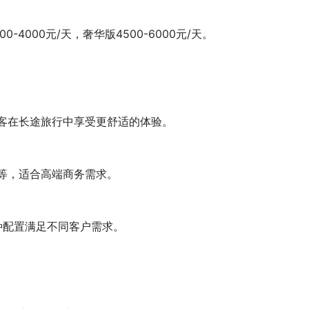
000元/天，奢华版4500-6000元/天。
客在长途旅行中享受更舒适的体验。
等，适合高端商务需求。
种配置满足不同客户需求。