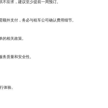
供不应求，建议至少提前一周预订。
需额外支付，务必与租车公司确认费用细节。
单的相关政策。
服务质量和安全性。
出行体验。