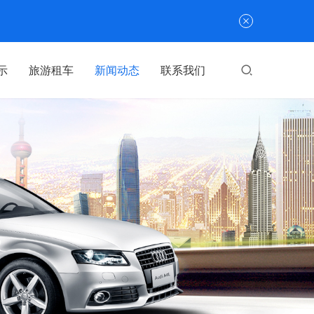
示
旅游租车
新闻动态
联系我们