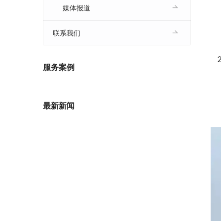
媒体报道
联系我们
服务案例
最新新闻