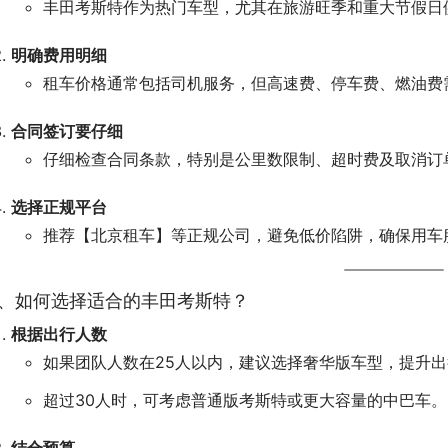
丰田考斯特作为热门车型，尤其在旅游旺季和重大节假日
明确费用明细
租车价格通常包括司机服务，但高速费、停车费、燃油费
合同签订要仔细
仔细检查合同条款，特别是公里数限制、超时费及取消订
选择正规平台
推荐【北京租车】等正规公司，避免低价陷阱，确保用车
、如何选择适合的丰田考斯特？
根据出行人数
如果团队人数在25人以内，建议选择奢华版车型，提升
超过30人时，可考虑普通版考斯特或更大容量的中巴车。
结合预算