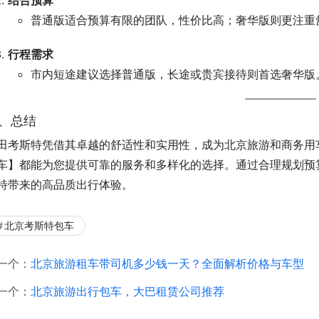
普通版适合预算有限的团队，性价比高；奢华版则更注重
行程需求
市内短途建议选择普通版，长途或贵宾接待则首选奢华版
、总结
田考斯特凭借其卓越的舒适性和实用性，成为北京旅游和商务用
车】都能为您提供可靠的服务和多样化的选择。通过合理规划预
特带来的高品质出行体验。
北京考斯特包车
一个：
北京旅游租车带司机多少钱一天？全面解析价格与车型
一个：
北京旅游出行包车，大巴租赁公司推荐