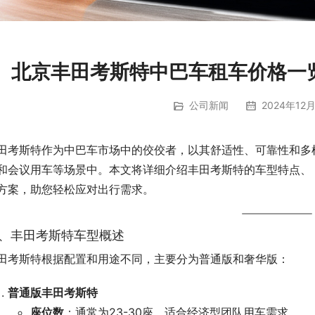
北京丰田考斯特中巴车租车价格一
公司新闻
2024年12月
田考斯特作为中巴车市场中的佼佼者，以其舒适性、可靠性和多
和会议用车等场景中。本文将详细介绍丰田考斯特的车型特点、
方案，助您轻松应对出行需求。
、丰田考斯特车型概述
田考斯特根据配置和用途不同，主要分为普通版和奢华版：
普通版丰田考斯特
座位数
：通常为23-30座，适合经济型团队用车需求。