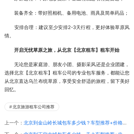
　　装备齐全：带好照相机、备用电池、雨具及简单药品；
　　安排合理：建议至少安排2-3天行程，更好体验草原风
情。
开启无忧草原之旅，从北京【北京租车】租车开始
　　无论您是家庭游、朋友小团、摄影采风还是企业团建，
选择北京【北京租车】租车公司的专业包车服务，都能让您
从北京直达乌兰布统草原，享受安全舒适的旅程，留下美好
回忆。
北京旅游租车公司推荐
上一个：
北京到金山岭长城包车多少钱？车型推荐+价格表+路线详解