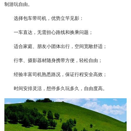
制游玩自由。
　　选择包车带司机，优势立竿见影：
　　一车直达，无需担心路线和换乘问题；
　　适合家庭、朋友小团体出行，空间宽敞舒适；
　　行李、摄影器材随身携带方便，轻松自由；
　　经验丰富司机熟悉路况，保证行程安全高效；
　　时间安排灵活，想停多久玩多久，自由度高。