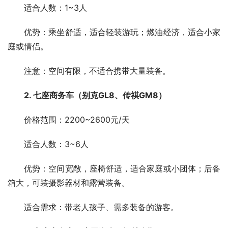
　　适合人数：1~3人
　　优势：乘坐舒适，适合轻装游玩；燃油经济，适合小家
庭或情侣。
　　注意：空间有限，不适合携带大量装备。
2. 七座商务车（别克GL8、传祺GM8）
　　价格范围：2200~2600元/天
　　适合人数：3~6人
　　优势：空间宽敞，座椅舒适，适合家庭或小团体；后备
箱大，可装摄影器材和露营装备。
　　适合需求：带老人孩子、需多装备的游客。