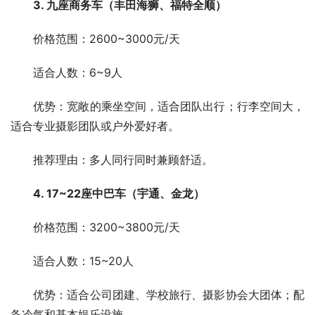
3. 九座商务车（丰田海狮、福特全顺）
　　价格范围：2600~3000元/天
　　适合人数：6~9人
　　优势：宽敞的乘坐空间，适合团队出行；行李空间大，
适合专业摄影团队或户外爱好者。
　　推荐理由：多人同行同时兼顾舒适。
4. 17~22座中巴车（宇通、金龙）
　　价格范围：3200~3800元/天
　　适合人数：15~20人
　　优势：适合公司团建、学校旅行、摄影协会大团体；配
备冷气和基本娱乐设施。