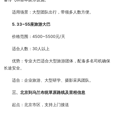
　　适用场景：大型团队出行，带领多人数方便。
5. 33~55座旅游大巴
　　价格范围：4500~5500元/天
　　适合人数：30人以上
　　优势：专业大巴适合大型旅游团体，配备多名司机确保
长途安全。
　　适合：企业旅游、大型研学、摄影采风团队。
三、北京到乌兰布统草原路线及里程信息
　　起点：北京市区，支持上门接送