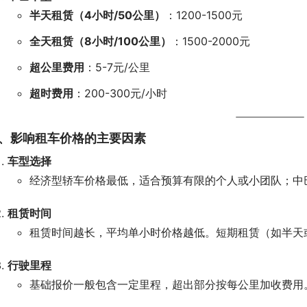
半天租赁（4小时/50公里）
：1200-1500元
全天租赁（8小时/100公里）
：1500-2000元
超公里费用
：5-7元/公里
超时费用
：200-300元/小时
、影响租车价格的主要因素
车型选择
经济型轿车价格最低，适合预算有限的个人或小团队；中
租赁时间
租赁时间越长，平均单小时价格越低。短期租赁（如半天
行驶里程
基础报价一般包含一定里程，超出部分按每公里加收费用