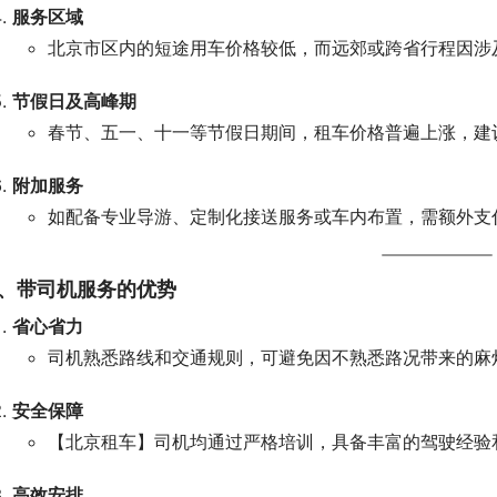
服务区域
北京市区内的短途用车价格较低，而远郊或跨省行程因涉
节假日及高峰期
春节、五一、十一等节假日期间，租车价格普遍上涨，建
附加服务
如配备专业导游、定制化接送服务或车内布置，需额外支
、带司机服务的优势
省心省力
司机熟悉路线和交通规则，可避免因不熟悉路况带来的麻
安全保障
【北京租车】司机均通过严格培训，具备丰富的驾驶经验
高效安排