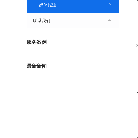
媒体报道
联系我们
服务案例
最新新闻