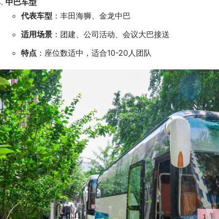
中巴车型
代表车型
：丰田海狮、金龙中巴
适用场景
：团建、公司活动、会议大巴接送
特点
：座位数适中，适合10-20人团队