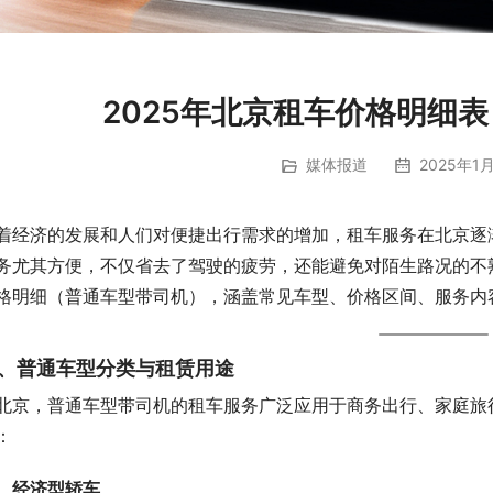
2025年北京租车价格明细
媒体报道
2025年1月
着经济的发展和人们对便捷出行需求的增加，租车服务在北京逐
务尤其方便，不仅省去了驾驶的疲劳，还能避免对陌生路况的不熟
格明细（普通车型带司机），涵盖常见车型、价格区间、服务内
、普通车型分类与租赁用途
北京，普通车型带司机的租车服务广泛应用于商务出行、家庭旅
：
经济型轿车