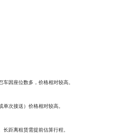
巴车因座位数多，价格相对较高。
或单次接送）价格相对较高。
。长距离租赁需提前估算行程。