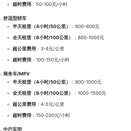
超时费用
：50-100元/小时
舒适型轿车
半天租赁（4小时/50公里）
：600-800元
全天租赁（8小时/100公里）
：800-1000元
超公里费用
：3-4元/公里
超时费用
：100-150元/小时
商务车/MPV
半天租赁（4小时/50公里）
：800-1000元
全天租赁（8小时/100公里）
：1000-1500元
超公里费用
：4-5元/公里
超时费用
：150-200元/小时
中巴车型