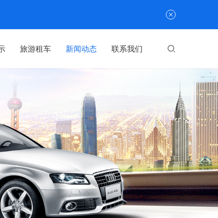
示
旅游租车
新闻动态
联系我们