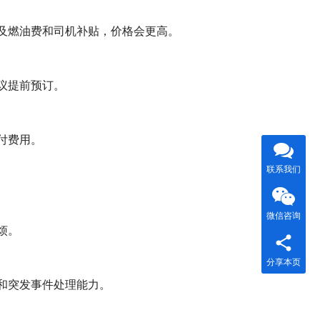
及燃油费和司机补贴，价格会更高。
议提前预订。
付费用。
联系我们
微信咨询
烦。
分享本页
和突发事件处理能力。