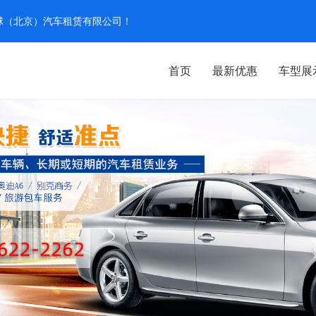
汽环球（北京）汽车租赁有限公司！
首页
最新优惠
车型展