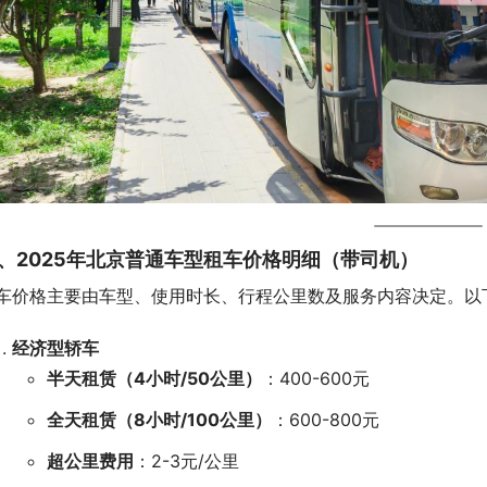
、2025年北京普通车型租车价格明细（带司机）
车价格主要由车型、使用时长、行程公里数及服务内容决定。以
经济型轿车
半天租赁（4小时/50公里）
：400-600元
全天租赁（8小时/100公里）
：600-800元
超公里费用
：2-3元/公里