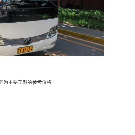
下为主要车型的参考价格：