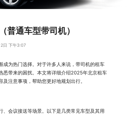
表（普通车型带司机）
2日 下午3:07
渐成为热门选择。对于许多人来说，带司机的租车
悉带来的困扰。本文将详细介绍2025年北京租车
容及注意事项，帮助您更好地规划出行。
行、会议接送等场景。以下是几类常见车型及其用