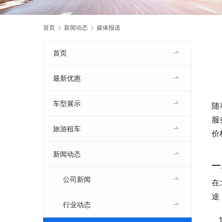
首页
新闻动态
媒体报道
首页
最新优惠
车型展示
随
服
旅游租车
价
新闻动态
一
公司新闻
在
途
行业动态