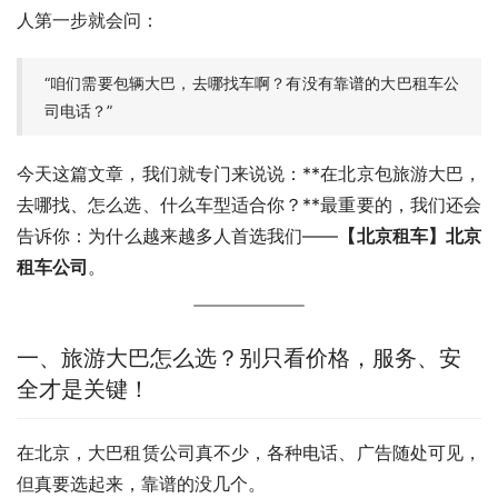
人第一步就会问：
“咱们需要包辆大巴，去哪找车啊？有没有靠谱的大巴租车公
司电话？”
今天这篇文章，我们就专门来说说：**在北京包旅游大巴，
去哪找、怎么选、什么车型适合你？**最重要的，我们还会
告诉你：为什么越来越多人首选我们——
【北京租车】北京
租车公司
。
一、旅游大巴怎么选？别只看价格，服务、安
全才是关键！
在北京，大巴租赁公司真不少，各种电话、广告随处可见，
但真要选起来，靠谱的没几个。