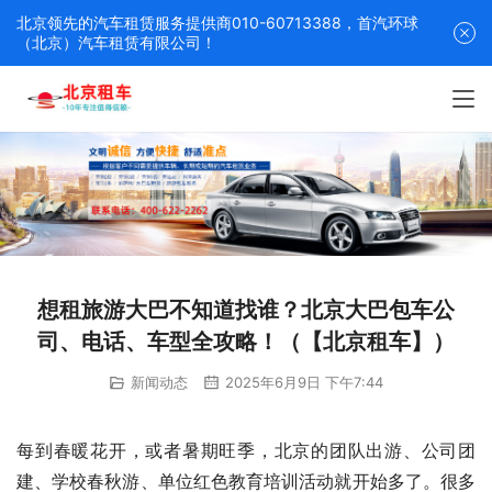
北京领先的汽车租赁服务提供商010-60713388，首汽环球
（北京）汽车租赁有限公司！
想租旅游大巴不知道找谁？北京大巴包车公
司、电话、车型全攻略！（【北京租车】）
新闻动态
2025年6月9日 下午7:44
每到春暖花开，或者暑期旺季，北京的团队出游、公司团
建、学校春秋游、单位红色教育培训活动就开始多了。很多