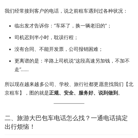
我们经常接到客户的电话，说之前租车遇到过各种状况：
临出发才告诉你：“车坏了，换一辆老旧的”；
司机迟到半小时，耽误行程；
没有合同、不能开发票，公司报销困难；
更离谱的是：半路上司机说“这段高速另加钱，不加不
走”……
所以现在越来越多公司、学校、旅行社都更愿意找我们【北
京租车】，图的就是
正规、安全、服务好、说到做到
。
二、旅游大巴包车电话怎么找？一通电话搞定
出行烦恼！