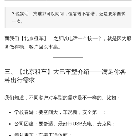
? 说实话，找谁都可以问问，但靠谱不靠谱，还是要亲自试
一次。
而我们【北京租车】，之所以电话一个接一个，就是因为服
务做得稳、客户回头率高。
三、【北京租车】大巴车型介绍——满足你各
种出行需求
我们知道，不同客户对车型的需求是不一样的。比如：
学校春游：要空间大，车况新，安全第一；
公司团建：要舒适、最好带USB充电、麦克风；
婚礼用车：车要干净体面；