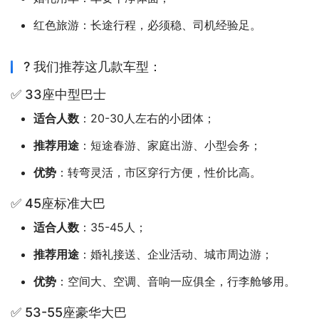
红色旅游：长途行程，必须稳、司机经验足。
? 我们推荐这几款车型：
✅ 33座中型巴士
适合人数
：20-30人左右的小团体；
推荐用途
：短途春游、家庭出游、小型会务；
优势
：转弯灵活，市区穿行方便，性价比高。
✅ 45座标准大巴
适合人数
：35-45人；
推荐用途
：婚礼接送、企业活动、城市周边游；
优势
：空间大、空调、音响一应俱全，行李舱够用。
✅ 53-55座豪华大巴