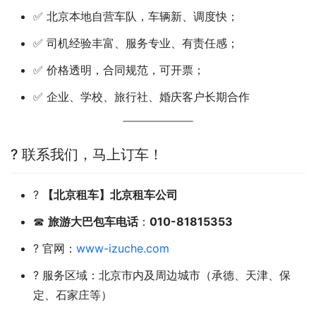
✅ 北京本地自营车队，车辆新、调度快；
✅ 司机经验丰富、服务专业、有责任感；
✅ 价格透明，合同规范，可开票；
✅ 企业、学校、旅行社、婚庆客户长期合作
? 联系我们，马上订车！
?
【北京租车】北京租车公司
☎
旅游大巴包车电话
：
010-81815353
? 官网：
www-izuche.com
? 服务区域：北京市内及周边城市（承德、天津、保
定、石家庄等）