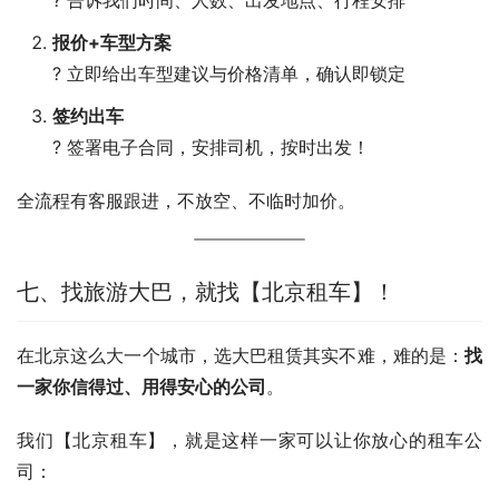
报价+车型方案
? 立即给出车型建议与价格清单，确认即锁定
签约出车
? 签署电子合同，安排司机，按时出发！
全流程有客服跟进，不放空、不临时加价。
七、找旅游大巴，就找【北京租车】！
在北京这么大一个城市，选大巴租赁其实不难，难的是：
找
一家你信得过、用得安心的公司
。
我们【北京租车】，就是这样一家可以让你放心的租车公
司：