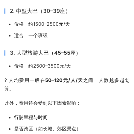
2. 中型大巴（30–39座）
价格：约1500–2500元/天
适合：一个班级
3. 大型旅游大巴（45–55座）
价格：约2500–3500元/天
? 人均费用一般在
50–120元/人/天
之间，人数越多越划
算。
此外，费用还会受到以下因素影响：
行驶里程与时间
是否跨区（如长城、郊区景点）