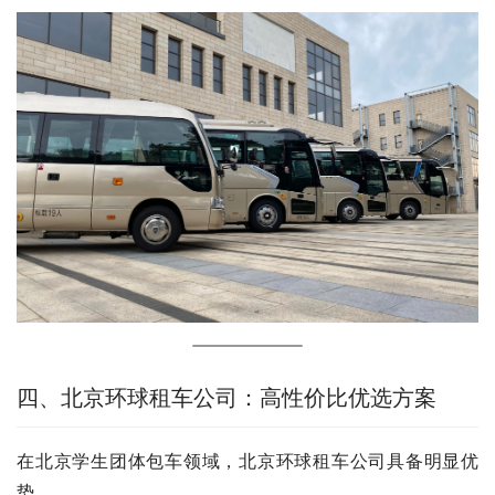
四、北京环球租车公司：高性价比优选方案
在北京学生团体包车领域，北京环球租车公司具备明显优
势。