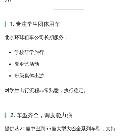
1. 专注学生团体用车
北京环球租车公司长期服务：
学校研学旅行
夏令营活动
班级集体出游
对学生出行流程非常熟悉，执行稳定。
2. 车型齐全，调度能力强
提供从20座中巴到55座大型大巴全系列车型，支持：