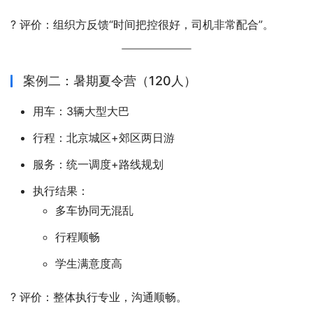
? 评价：组织方反馈“时间把控很好，司机非常配合”。
案例二：暑期夏令营（120人）
用车：3辆大型大巴
行程：北京城区+郊区两日游
服务：统一调度+路线规划
执行结果：
多车协同无混乱
行程顺畅
学生满意度高
? 评价：整体执行专业，沟通顺畅。