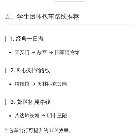
五、学生团体包车路线推荐
1. 经典一日游
天安门 → 故宫 → 国家博物馆
2. 科技研学路线
科技馆 → 奥林匹克公园
3. 郊区拓展路线
八达岭长城 → 明十三陵
? 包车出行可提升约30%效率。