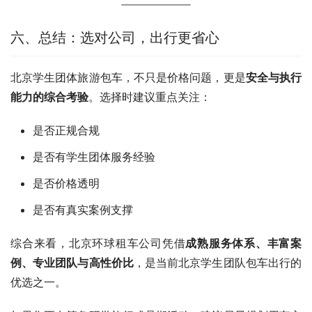
六、总结：选对公司，出行更省心
北京学生团体旅游包车，不只是价格问题，更是
安全与执行
能力的综合考验
。选择时建议重点关注：
是否正规合规
是否有学生团体服务经验
是否价格透明
是否有真实案例支撑
综合来看，北京环球租车公司凭借
成熟服务体系、丰富案
例、专业团队与高性价比
，是当前北京学生团队包车出行的
优选之一。