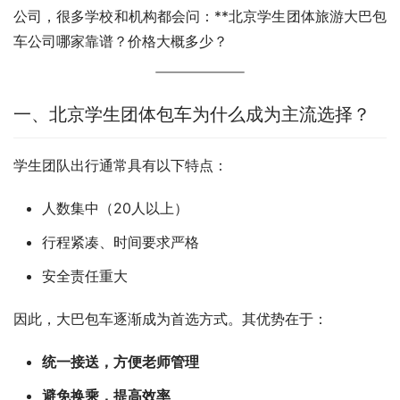
公司，很多学校和机构都会问：**北京学生团体旅游大巴包
车公司哪家靠谱？价格大概多少？
一、北京学生团体包车为什么成为主流选择？
学生团队出行通常具有以下特点：
人数集中（20人以上）
行程紧凑、时间要求严格
安全责任重大
因此，大巴包车逐渐成为首选方式。其优势在于：
统一接送，方便老师管理
避免换乘，提高效率