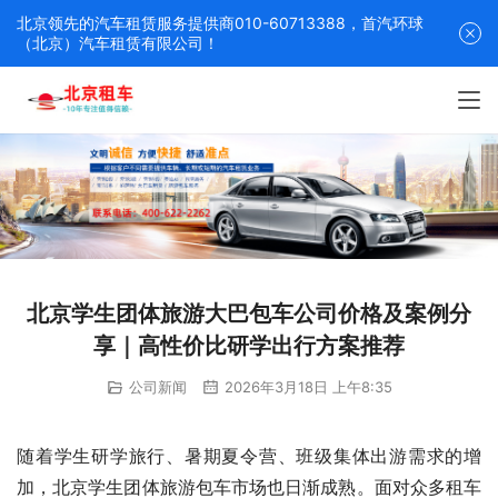
北京领先的汽车租赁服务提供商010-60713388，首汽环球
（北京）汽车租赁有限公司！
北京学生团体旅游大巴包车公司价格及案例分
享｜高性价比研学出行方案推荐
公司新闻
2026年3月18日 上午8:35
随着学生研学旅行、暑期夏令营、班级集体出游需求的增
加，北京学生团体旅游包车市场也日渐成熟。面对众多租车