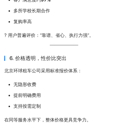
多所学校长期合作
复购率高
? 用户普遍评价：“靠谱、省心、执行力强”。
6. 价格透明，性价比突出
北京环球租车公司采用标准报价体系：
无隐形收费
提前明确费用
支持按需定制
在同等服务水平下，整体价格更具竞争力。