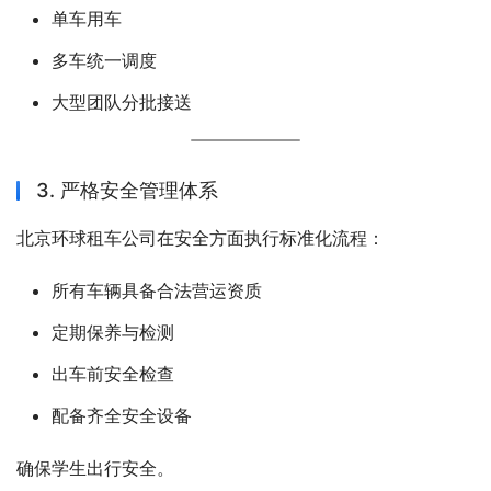
单车用车
多车统一调度
大型团队分批接送
3. 严格安全管理体系
北京环球租车公司在安全方面执行标准化流程：
所有车辆具备合法营运资质
定期保养与检测
出车前安全检查
配备齐全安全设备
确保学生出行安全。