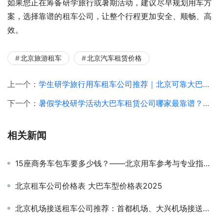
如果您正在筹备研学旅行或暑期活动，建议尽早规划用车方
案，选择靠谱的租车公司，让整个行程更加安全、顺畅、高
效。
北京旅游租车
北京汽车租赁价格
上一个：
学生研学旅行用车租车公司推荐｜北京可靠大巴包车服务与价格指南
下一个：
暑假学校研学活动大巴车租赁公司哪家最靠谱？北京包车价格+方案推荐
相关新闻
15座商务车包车要多少钱？——北京用车参考与专业指南｜北京环球汽车租赁公司
北京租车公司价格表 大巴车型价格表2025
北京机场接送租车公司推荐：首都机场、大兴机场接送服务优势与价格解析