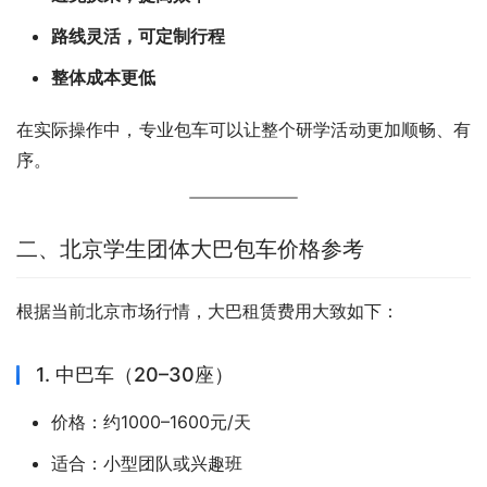
路线灵活，可定制行程
整体成本更低
在实际操作中，专业包车可以让整个研学活动更加顺畅、有
序。
二、北京学生团体大巴包车价格参考
根据当前北京市场行情，大巴租赁费用大致如下：
1. 中巴车（20–30座）
价格：约1000–1600元/天
适合：小型团队或兴趣班