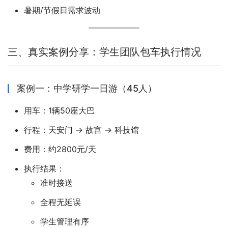
暑期/节假日需求波动
三、真实案例分享：学生团队包车执行情况
案例一：中学研学一日游（45人）
用车：1辆50座大巴
行程：天安门 → 故宫 → 科技馆
费用：约2800元/天
执行结果：
准时接送
全程无延误
学生管理有序