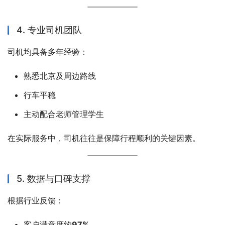
4. 专业司机团队
司机均具备多年经验：
熟悉北京及周边路线
行车平稳
主动配合老师管理学生
在实际服务中，司机往往是保障行程顺利的关键因素。
5. 数据与口碑支撑
根据行业反馈：
客户满意度约
97%