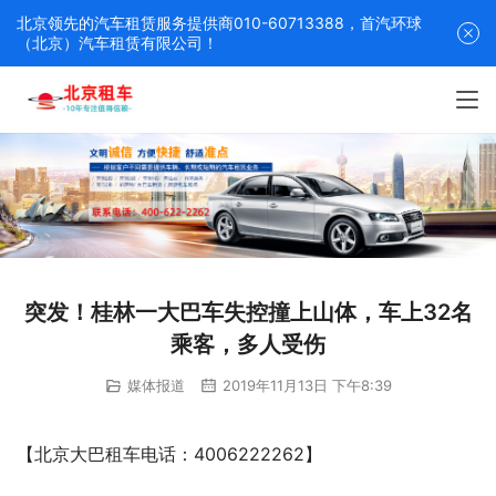
北京领先的汽车租赁服务提供商010-60713388，首汽环球
（北京）汽车租赁有限公司！
突发！桂林一大巴车失控撞上山体，车上32名
乘客，多人受伤
媒体报道
2019年11月13日 下午8:39
【北京大巴租车电话：4006222262】