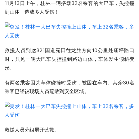
11月13日上午，桂林一辆搭载32名乘客的大巴车，失控撞
到山体，造成多人受伤！ 
救援人员到达321国道宛田往龙胜方向10公里处庙坪路口
时，只见一辆大巴车失控撞到路边山体，车体发生倾斜变
形。 
有两名乘客因为车体碰撞时受伤，被困在车内。其余30名
乘客已经被现场人员疏散到安全区域。 
救援人员分组展开营救。 