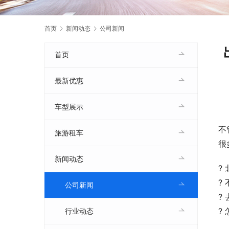
首页
新闻动态
公司新闻
首页
最新优惠
车型展示
不
旅游租车
很
新闻动态
?
?
公司新闻
?
?
行业动态