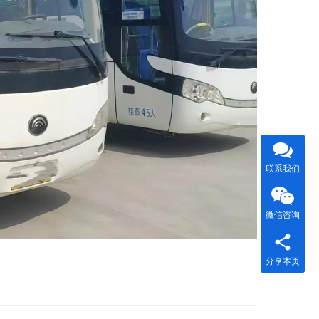
联系我们
微信咨询
分享本页