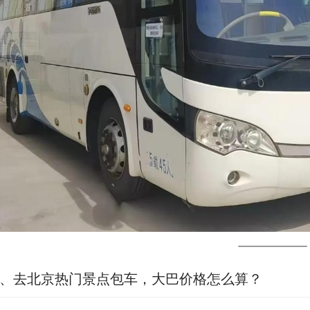
、去北京热门景点包车，大巴价格怎么算？