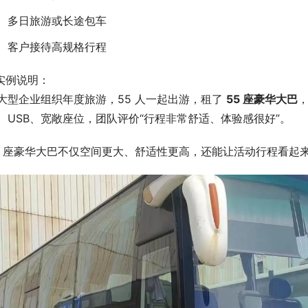
多日旅游或长途包车
客户接待高规格行程
 实例说明：
大型企业组织年度旅游，55 人一起出游，租了 
55 座豪华大巴
，
、USB、宽敞座位，团队评价“行程非常舒适、体验感很好”。
5 座豪华大巴不仅空间更大、舒适性更高，还能让活动行程看起