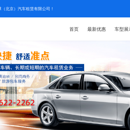
汽环球（北京）汽车租赁有限公司！
首页
最新优惠
车型展