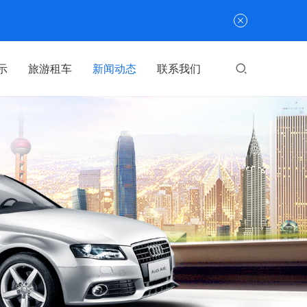
示
旅游租车
新闻动态
联系我们