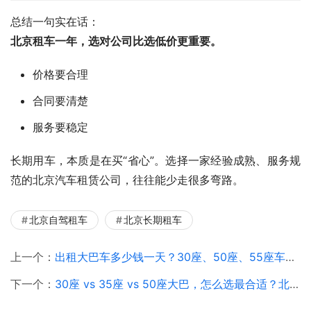
总结一句实在话：
北京租车一年，选对公司比选低价更重要。
价格要合理
合同要清楚
服务要稳定
长期用车，本质是在买“省心”。选择一家经验成熟、服务规
范的北京汽车租赁公司，往往能少走很多弯路。
北京自驾租车
北京长期租车
上一个：
出租大巴车多少钱一天？30座、50座、55座车型价格与北京热门景点包车价格指南
下一个：
30座 vs 35座 vs 50座大巴，怎么选最合适？北京租车公司实用指南