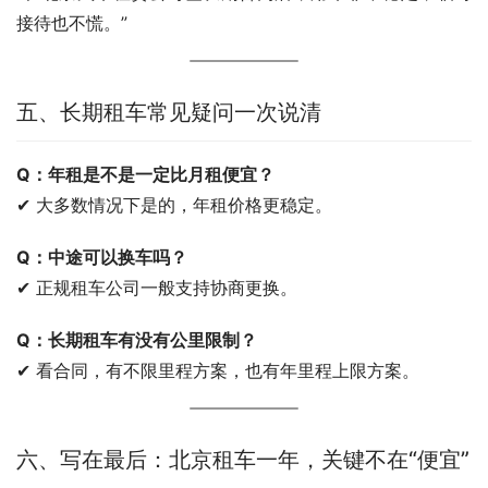
接待也不慌。”
五、长期租车常见疑问一次说清
Q：年租是不是一定比月租便宜？
✔ 大多数情况下是的，年租价格更稳定。
Q：中途可以换车吗？
✔ 正规租车公司一般支持协商更换。
Q：长期租车有没有公里限制？
✔ 看合同，有不限里程方案，也有年里程上限方案。
六、写在最后：北京租车一年，关键不在“便宜”