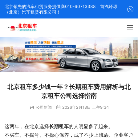
北京领先的汽车租赁服务提供商010-60713388，首汽环球
（北京）汽车租赁有限公司！
北京租车多少钱一年？长期租车费用解析与北
京租车公司选择指南
公司新闻
2026年2月13日 上午9:34
这两年，在北京选择
长期租车
的人明显多了起来。
不买车、不摇号、不操心保养，成了不少上班族、企业客户