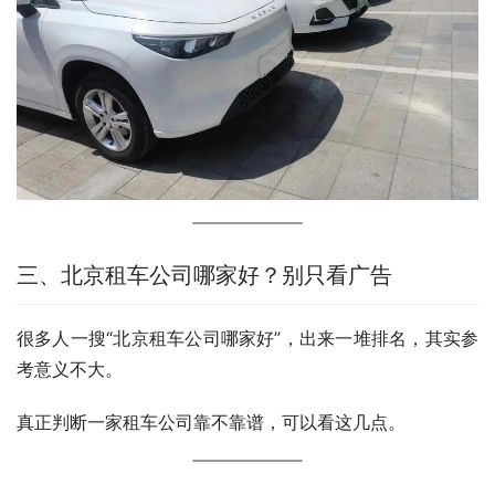
三、北京租车公司哪家好？别只看广告
很多人一搜“北京租车公司哪家好”，出来一堆排名，其实参
考意义不大。
真正判断一家租车公司靠不靠谱，可以看这几点。