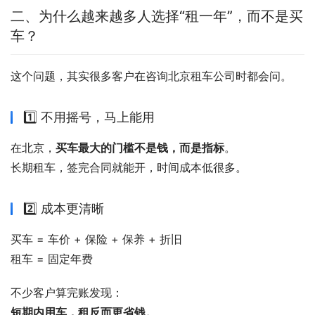
二、为什么越来越多人选择“租一年”，而不是买
车？
这个问题，其实很多客户在咨询北京租车公司时都会问。
1️⃣ 不用摇号，马上能用
在北京，
买车最大的门槛不是钱，而是指标
。
长期租车，签完合同就能开，时间成本低很多。
2️⃣ 成本更清晰
买车 = 车价 + 保险 + 保养 + 折旧
租车 = 固定年费
不少客户算完账发现：
短期内用车，租反而更省钱。