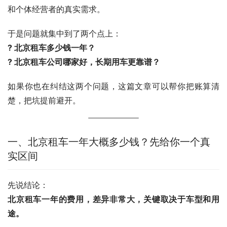
和个体经营者的真实需求。
于是问题就集中到了两个点上：
? 北京租车多少钱一年？
? 北京租车公司哪家好，长期用车更靠谱？
如果你也在纠结这两个问题，这篇文章可以帮你把账算清
楚，把坑提前避开。
一、北京租车一年大概多少钱？先给你一个真
实区间
先说结论：
北京租车一年的费用，差异非常大，关键取决于车型和用
途。