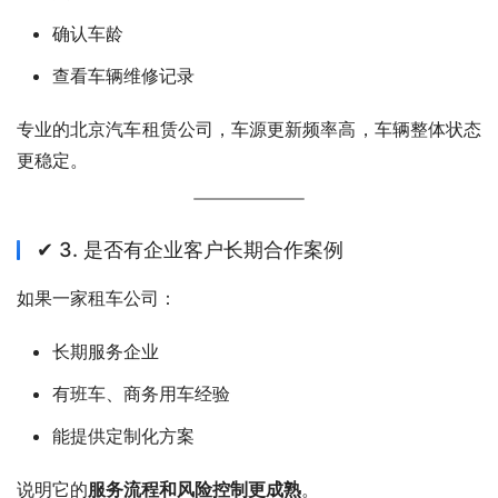
确认车龄
查看车辆维修记录
专业的北京汽车租赁公司，车源更新频率高，车辆整体状态
更稳定。
✔ 3. 是否有企业客户长期合作案例
如果一家租车公司：
长期服务企业
有班车、商务用车经验
能提供定制化方案
说明它的
服务流程和风险控制更成熟
。