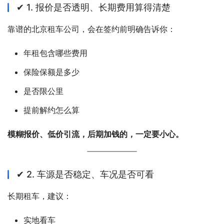
✔ 1. 报价是否透明、长期费用算得清楚
靠谱的北京租车公司，会在签约前明确告诉你：
年租包含哪些费用
保险保额是多少
是否限公里
提前解约怎么算
模糊报价、低价引流，后期加钱的，一定要小心。
✔ 2. 车源是否稳定、车况是否可看
长期租车，建议：
实地看车