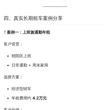
四、真实长期租车案例分享
? 
案例一：上班族通勤年租
客户背景：
朝阳区上班
日常通勤 + 周末家用
选择方案：
经济型轿车
年租费用约
4.2万元
客户反馈：