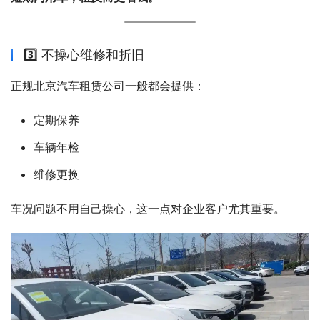
3️⃣ 不操心维修和折旧
正规北京汽车租赁公司一般都会提供：
定期保养
车辆年检
维修更换
车况问题不用自己操心，这一点对企业客户尤其重要。