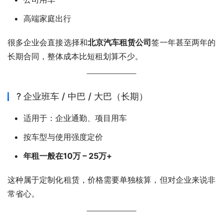
高端家庭出行
很多企业会直接选择和
北京汽车租赁公司
签一年甚至两年的
长期合同，整体成本比短租划算不少。
? 企业班车 / 中巴 / 大巴（长期）
适用于：企业通勤、项目用车
按车型与使用强度定价
年租一般在10万 – 25万+
这种属于定制化租赁，价格需要单独核算，但对企业来说非
常省心。