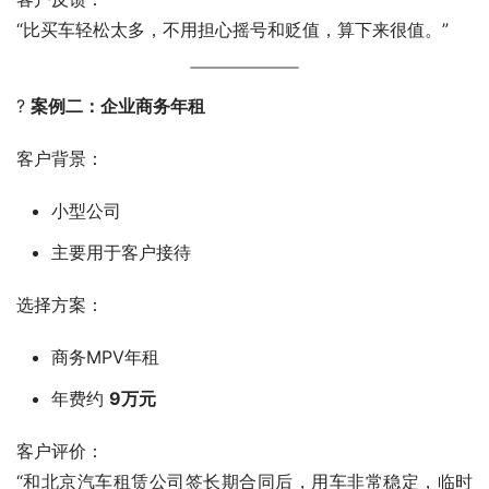
“比买车轻松太多，不用担心摇号和贬值，算下来很值。”
? 
案例二：企业商务年租
客户背景：
小型公司
主要用于客户接待
选择方案：
商务MPV年租
年费约
9万元
客户评价：
“和北京汽车租赁公司签长期合同后，用车非常稳定，临时