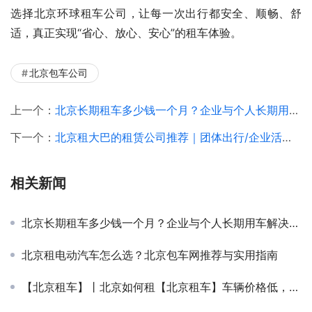
选择北京环球租车公司，让每一次出行都安全、顺畅、舒
适，真正实现“省心、放心、安心”的租车体验。
北京包车公司
上一个：
北京长期租车多少钱一个月？企业与个人长期用车解决方案
下一个：
北京租大巴的租赁公司推荐｜团体出行/企业活动/旅游包车
相关新闻
北京长期租车多少钱一个月？企业与个人长期用车解决方案
北京租电动汽车怎么选？北京包车网推荐与实用指南
【北京租车】丨北京如何租【北京租车】车辆价格低，服务好，车型全