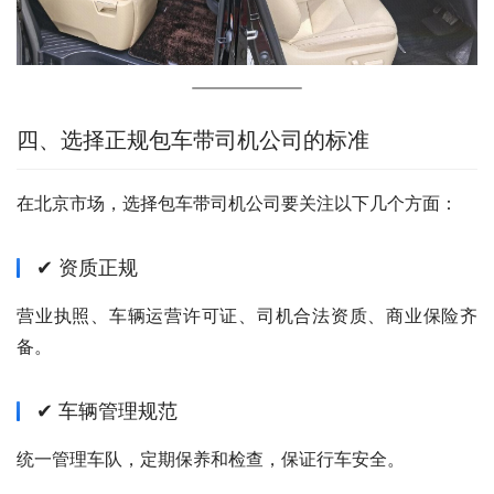
四、选择正规包车带司机公司的标准
在北京市场，选择包车带司机公司要关注以下几个方面：
✔ 资质正规
营业执照、车辆运营许可证、司机合法资质、商业保险齐
备。
✔ 车辆管理规范
统一管理车队，定期保养和检查，保证行车安全。