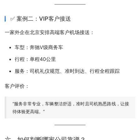
✅ 案例二：VIP客户接送
一家外企在北京安排高端客户机场接送：
车型：奔驰V级商务车
行程：单程40公里
服务：司机礼仪规范、准时到达、行程全程跟踪
客户评价：
“服务非常专业，车辆整洁舒适，准时且司机熟悉路线，让接
待体验更高端。”
六、如何判断哪家公司靠谱？