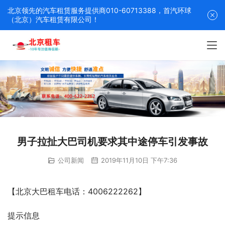
北京领先的汽车租赁服务提供商010-60713388，首汽环球
（北京）汽车租赁有限公司！
男子拉扯大巴司机要求其中途停车引发事故
公司新闻
2019年11月10日 下午7:36
【北京大巴租车电话：4006222262】
提示信息