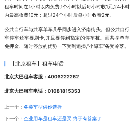
租车时间在1小时以内免费,1个小时以后每小时收1元,24小时
内最高收费10元；超过24个小时后每小时收费2元。
公共自行车与共享单车几乎同步进入济南街头。但公共自行
车停车还车要刷卡,并且要停到指定的停车桩。而共享单车
免押金、随时停放的优势一下受到追捧,“小绿车”备受冷落。
【北京租车】租车电话
北京大巴租车客服：4006222262
北京大巴租车电话：01081815353
上一个：
各类车型供你选择
下一个：
企业用车是租车还是买 终于有答案了