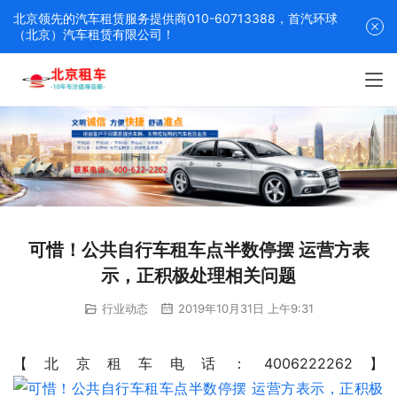
北京领先的汽车租赁服务提供商010-60713388，首汽环球
（北京）汽车租赁有限公司！
可惜！公共自行车租车点半数停摆 运营方表
示，正积极处理相关问题
行业动态
2019年10月31日 上午9:31
【北京租车电话：4006222262】