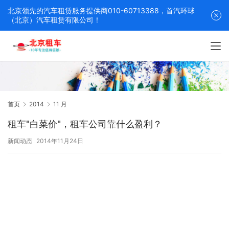
北京领先的汽车租赁服务提供商010-60713388，首汽环球
（北京）汽车租赁有限公司！
首页
2014
11 月
租车"白菜价"，租车公司靠什么盈利？
新闻动态
2014年11月24日