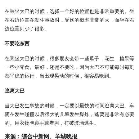
在乘坐大巴的时候，选择一个好的位置也是非常重要的。坐
在右边位置在发生事故时，受伤的概率非常的大，而坐在右
边位置则少了很多。
不要吃东西
在乘坐大巴的时候，很多朋友会带一些瓜子，花生，糖果等
一些小零食。最好，还是不要吃，因为大巴不可能每时每刻
都平稳的运行，当出现晃动的时候，很容易呛到。
逃离大巴
当大巴发生事故的时候，一定要以最快的时间逃离大巴。车
辆在发生碰撞以后很大的几率发生爆炸，逃离是非常有必要
的。用衣物包裹手或者脚，打破玻璃逃生。
来源：综合中新网、羊城晚报