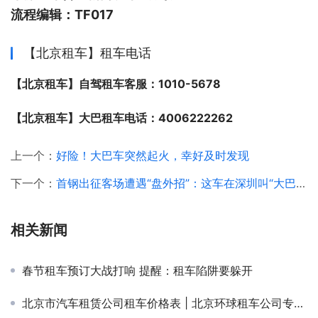
流程编辑：TF017
【北京租车】租车电话
【北京租车】自驾租车客服：1010-5678
【北京租车】大巴租车电话：4006222262
上一个：
好险！大巴车突然起火，幸好及时发现
下一个：
首钢出征客场遭遇“盘外招”：这车在深圳叫“大巴”？
相关新闻
春节租车预订大战打响 提醒：租车陷阱要躲开
北京市汽车租赁公司租车价格表 | 北京环球租车公司专业解析