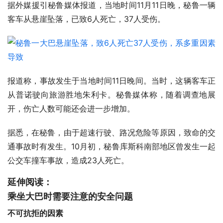
据外媒援引秘鲁媒体报道，当地时间11月11日晚，秘鲁一辆
客车从悬崖坠落，已致6人死亡，37人受伤。
报道称，事故发生于当地时间11日晚间。当时，这辆客车正
从普诺驶向旅游胜地朱利卡。秘鲁媒体称，随着调查地展
开，伤亡人数可能还会进一步增加。
据悉，在秘鲁，由于超速行驶、路况危险等原因，致命的交
通事故时有发生。10月初，秘鲁库斯科南部地区曾发生一起
公交车撞车事故，造成23人死亡。
延伸阅读：
乘坐大巴时需要注意的安全问题
不可抗拒的因素