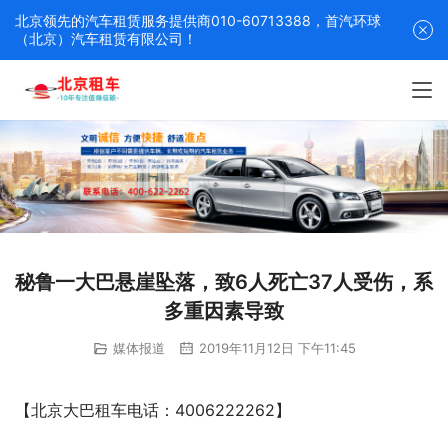
北京领先的汽车租赁服务提供商010-60713388，首汽环球
（北京）汽车租赁有限公司！
秘鲁一大巴悬崖坠落，致6人死亡37人受伤，系
多重因素导致
媒体报道
2019年11月12日 下午11:45
【北京大巴租车电话：4006222262】