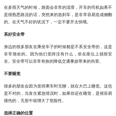
在多雨天气的时候，路面会非常的湿滑，开车的司机如果不
是很熟悉路况的话，突然来的急刹车，是非常容易造成侧翻
的。在天气不好的状况下，一定不要开太快哦。
系好安全带
身边的很多朋友在乘坐车子的时候都是不系安全带的，这是
非常致命的。因为他们觉得没有什么，坐在座位上就很安
全。安全带可以非常有效的降低交通事故带来的伤害。
不要睡觉
很多的朋友会因为觉得乘车时无聊，就在大巴上睡觉。这也
是不对的，当发生紧急情况时，如果你还在睡觉，是很容易
撞伤的，无形中就增大了危险性。
选择正确的位置