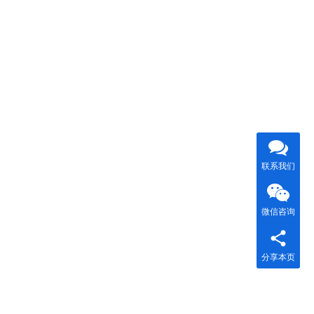
联系我们
微信咨询
分享本页