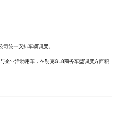
公司统一安排车辆调度。
与企业活动用车，在别克GL8商务车型调度方面积
。