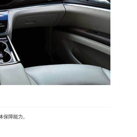
体保障能力。