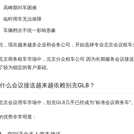
高峰期叫车困难
临时用车无法保障
车辆档次不统一影响形象
此，现在越来越多企业和会务公司，开始选择专业北京会议租车
北京商务租车市场中，北京分众租车公司 因为长期服务会议接送
了较为稳定的客户基础。
什么会议接送越来越依赖别克GL8？
北京会议用车市场中，别克GL8几乎已经成为“标准会议商务车”
的优势非常明显：