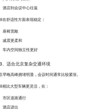
酒店到会议中心往返
L8在舒适性方面表现稳定：
座椅宽敞
减震更柔和
车内空间独立性更好
3、适合北京复杂交通环境
京早晚高峰拥堵明显，会议时间通常比较紧张。
L8相比大型车辆更灵活，在：
市区道路通行
酒店进出