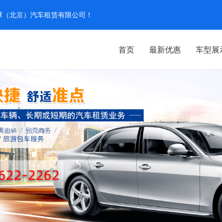
汽环球（北京）汽车租赁有限公司！
首页
最新优惠
车型展