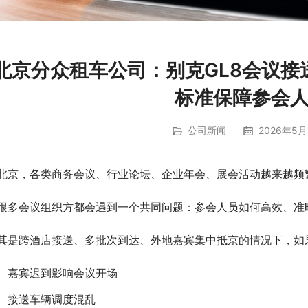
北京分众租车公司：别克GL8会议
标准保障参会
公司新闻
2026年5月
北京，各类商务会议、行业论坛、企业年会、展会活动越来越频
很多会议组织方都会遇到一个共同问题：参会人员如何高效、准
其是跨酒店接送、多批次到达、外地嘉宾集中抵京的情况下，如
嘉宾迟到影响会议开场
接送车辆调度混乱