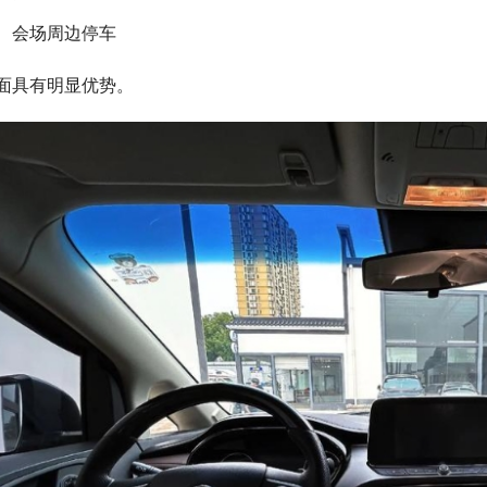
会场周边停车
面具有明显优势。