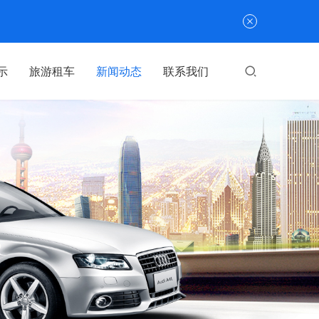
示
旅游租车
新闻动态
联系我们