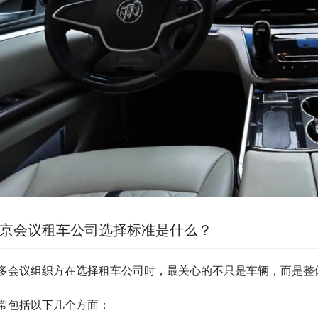
京会议租车公司选择标准是什么？
多会议组织方在选择租车公司时，最关心的不只是车辆，而是整
常包括以下几个方面：