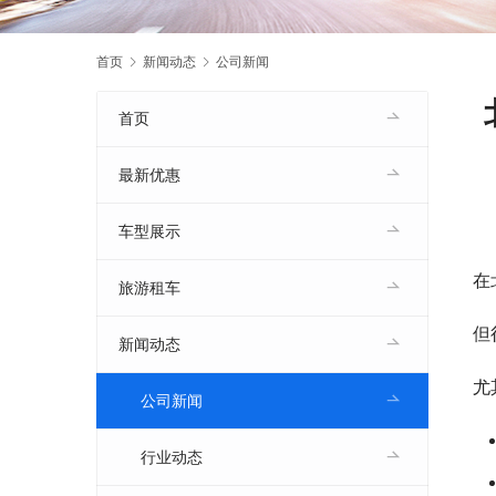
首页
新闻动态
公司新闻
首页
最新优惠
车型展示
在
旅游租车
但
新闻动态
尤
公司新闻
行业动态