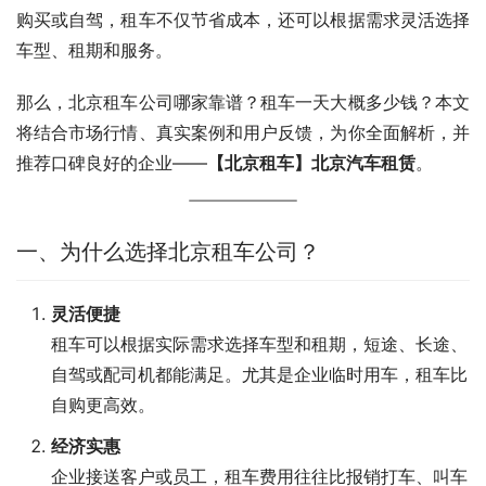
购买或自驾，租车不仅节省成本，还可以根据需求灵活选择
车型、租期和服务。
那么，北京租车公司哪家靠谱？租车一天大概多少钱？本文
将结合市场行情、真实案例和用户反馈，为你全面解析，并
推荐口碑良好的企业——
【北京租车】北京汽车租赁
。
一、为什么选择北京租车公司？
灵活便捷
租车可以根据实际需求选择车型和租期，短途、长途、
自驾或配司机都能满足。尤其是企业临时用车，租车比
自购更高效。
经济实惠
企业接送客户或员工，租车费用往往比报销打车、叫车