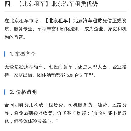
四、【北京租车】北京汽车租赁优势
在北京租车市场，
【北京租车】北京汽车租赁
凭借正规资
质、服务专业、车型丰富和价格透明，成为企业、家庭和机
构的首选。
1. 车型齐全
无论是经济型轿车、七座商务车，还是大型大巴，企业接
待、家庭出游、团体活动都能找到合适车型。
2. 价格透明
合同明确费用构成：租赁费、司机服务费、油费、过路费
等，避免后期额外收费。许多客户反馈：“报价可能不是最
低，但整体体验最省心。”