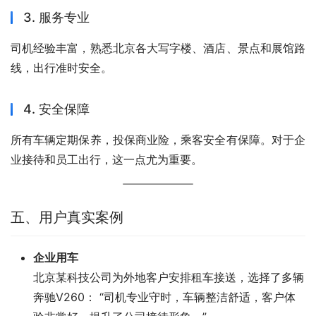
3. 服务专业
司机经验丰富，熟悉北京各大写字楼、酒店、景点和展馆路
线，出行准时安全。
4. 安全保障
所有车辆定期保养，投保商业险，乘客安全有保障。对于企
业接待和员工出行，这一点尤为重要。
五、用户真实案例
企业用车
北京某科技公司为外地客户安排租车接送，选择了多辆
奔驰V260： “司机专业守时，车辆整洁舒适，客户体