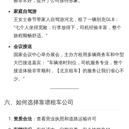
验非常好，提升了公司接待形象。”
家庭自驾游
王女士春节带家人自驾游河北，租了一辆别克GL8：
“七个人坐得宽敞，行李放得下，司机经验丰富，整个
旅程顺畅舒适。”
会议接送
国家会议中心举办展会，主办方租用多辆商务车和中型
大巴接送嘉宾： “车辆准时到位，司机服务专业，整个
接送体验非常顺利，【北京租车】的服务让我们省心不
少。”
六、如何选择靠谱租车公司
资质合法
：查看营业执照和道路运输许可