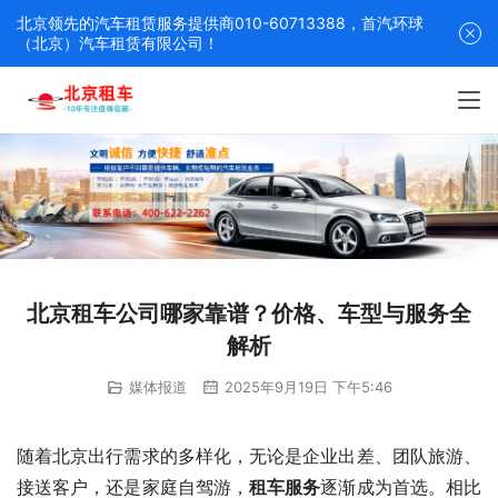
北京领先的汽车租赁服务提供商010-60713388，首汽环球
（北京）汽车租赁有限公司！
北京租车公司哪家靠谱？价格、车型与服务全
解析
媒体报道
2025年9月19日 下午5:46
随着北京出行需求的多样化，无论是企业出差、团队旅游、
接送客户，还是家庭自驾游，
租车服务
逐渐成为首选。相比