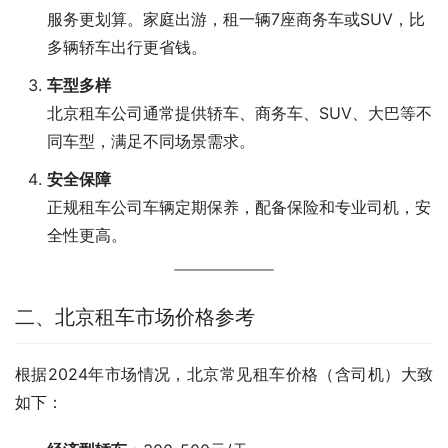
服务更划算。家庭出游，租一辆7座商务车或SUV，比
多辆轿车出行更省钱。
车型多样
北京租车公司通常提供轿车、商务车、SUV、大巴等不
同车型，满足不同场景需求。
安全保障
正规租车公司车辆定期保养，配备保险和专业司机，安
全性更高。
二、北京租车市场价格参考
根据2024年市场情况，北京常见租车价格（含司机）大致
如下：