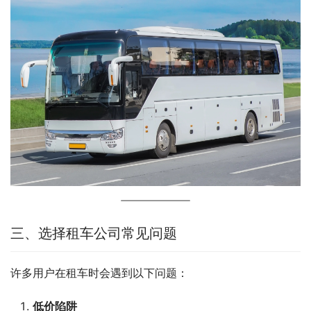
三、选择租车公司常见问题
许多用户在租车时会遇到以下问题：
低价陷阱