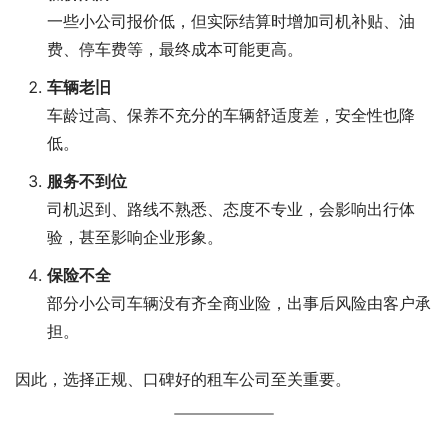
一些小公司报价低，但实际结算时增加司机补贴、油
费、停车费等，最终成本可能更高。
车辆老旧
车龄过高、保养不充分的车辆舒适度差，安全性也降
低。
服务不到位
司机迟到、路线不熟悉、态度不专业，会影响出行体
验，甚至影响企业形象。
保险不全
部分小公司车辆没有齐全商业险，出事后风险由客户承
担。
因此，选择正规、口碑好的租车公司至关重要。