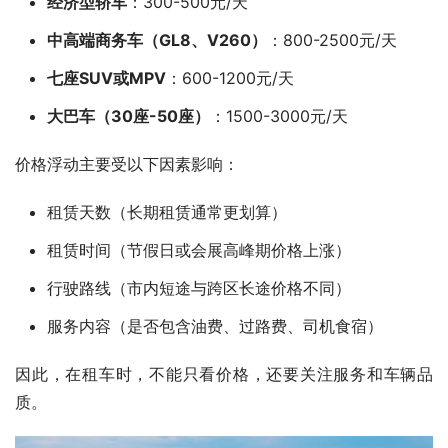
经济型轿车
：300-500元/天
中高端商务车（GL8、V260）
：800-2500元/天
七座SUV或MPV
：600-1200元/天
大巴车（30座-50座）
：1500-3000元/天
价格浮动主要受以下因素影响：
租赁天数（长期租赁通常更划算）
租赁时间（节假日或会展高峰期价格上涨）
行驶路线（市内短途与跨区长途价格不同）
服务内容（是否包含油费、过路费、司机食宿）
因此，在租车时，不能只看价格，还要关注服务和车辆品
质。