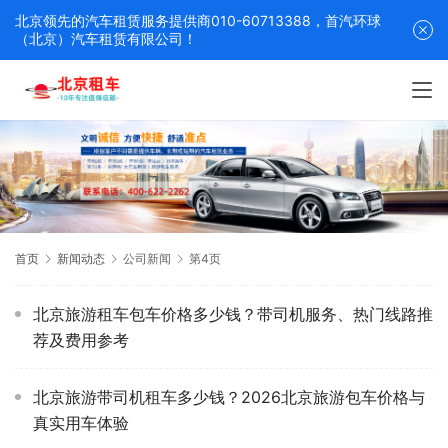
北京领先的汽车租赁服务提供商010-60713388，首汽环球
（北京）汽车租赁有限公司！
首页
新闻动态
公司新闻
第4页
北京旅游租车包车价格多少钱？带司机服务、热门线路推
荐及费用参考
北京旅游带司机租车多少钱？2026北京旅游包车价格与
真实用车体验