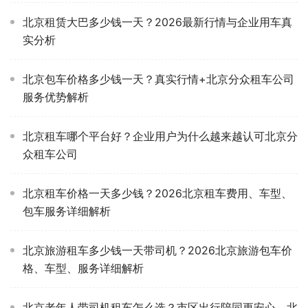
北京租赁大巴多少钱一天？2026最新行情与企业用车真
实分析
北京包车价格多少钱一天？真实行情+北京分众租车公司
服务优势解析
北京租车哪个平台好？企业用户为什么越来越认可北京分
众租车公司
北京租车价格一天多少钱？2026北京租车费用、车型、
包车服务详细解析
北京旅游租车多少钱一天带司机？2026北京旅游包车价
格、车型、服务详细解析
北京老年人带司机租车怎么选？市区出行陪同更安心，北