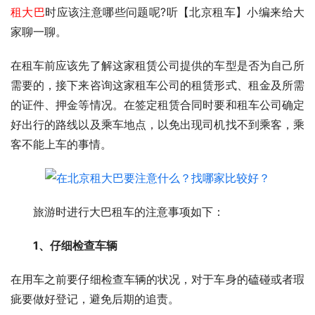
租大巴
时应该注意哪些问题呢?听【北京租车】小编来给大
家聊一聊。
在租车前应该先了解这家租赁公司提供的车型是否为自己所
需要的，接下来咨询这家租车公司的租赁形式、租金及所需
的证件、押金等情况。在签定租赁合同时要和租车公司确定
好出行的路线以及乘车地点，以免出现司机找不到乘客，乘
客不能上车的事情。
　　旅游时进行大巴租车的注意事项如下：
　　1、仔细检查车辆
在用车之前要仔细检查车辆的状况，对于车身的磕碰或者瑕
疵要做好登记，避免后期的追责。