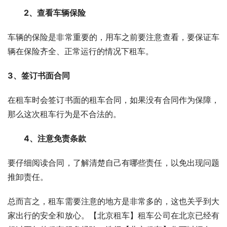
　　2、查看车辆保险
车辆的保险是非常重要的，用车之前要注意查看，要保证车
辆在保险齐全、正常运行的情况下租车。
3、签订书面合同
在租车时会签订书面的租车合同，如果没有合同作为保障，
那么这次租车行为是不合法的。
　　4、注意免责条款
要仔细阅读合同，了解清楚自己有哪些责任，以免出现问题
推卸责任。
总而言之，租车需要注意的地方是非常多的，这也关乎到大
家出行的安全和放心。【北京租车】租车公司在北京已经有