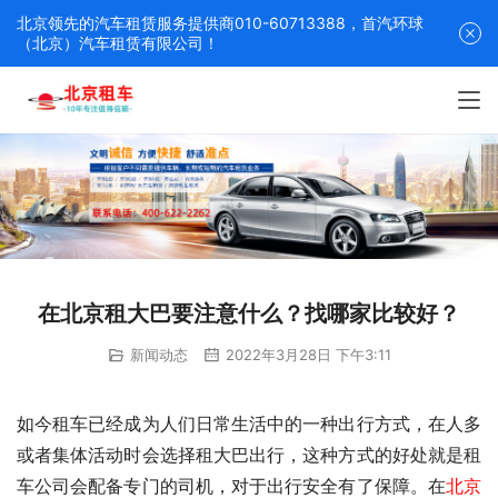
北京领先的汽车租赁服务提供商010-60713388，首汽环球
（北京）汽车租赁有限公司！
在北京租大巴要注意什么？找哪家比较好？
新闻动态
2022年3月28日 下午3:11
如今租车已经成为人们日常生活中的一种出行方式，在人多
或者集体活动时会选择租大巴出行，这种方式的好处就是租
车公司会配备专门的司机，对于出行安全有了保障。在
北京